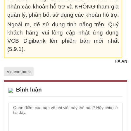
nhận các khoản hỗ trợ và KHÔNG tham gia
quản lý, phân bổ, sử dụng các khoản hỗ trợ.
Ngoài ra, để sử dụng tính năng trên, Quý
khách hàng vui lòng cập nhật ứng dụng
VCB Digibank lên phiên bản mới nhất
(5.9.1).
HÀ AN
Vietcombank
Bình luận