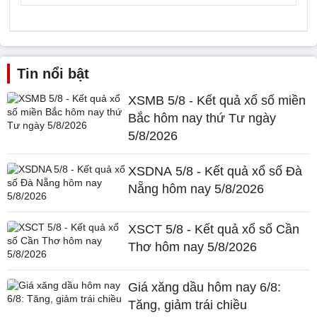
Tin nổi bật
XSMB 5/8 - Kết quả xổ số miền
Bắc hôm nay thứ Tư ngày
5/8/2026
XSDNA 5/8 - Kết quả xổ số Đà
Nẵng hôm nay 5/8/2026
XSCT 5/8 - Kết quả xổ số Cần
Thơ hôm nay 5/8/2026
Giá xăng dầu hôm nay 6/8:
Tăng, giảm trái chiều