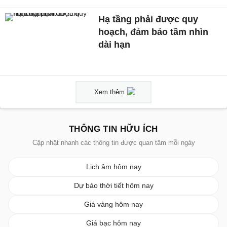
Hạ tầng phải được quy
hoạch, đảm bảo tầm nhìn
dài hạn
Xem thêm
THÔNG TIN HỮU ÍCH
Cập nhật nhanh các thông tin được quan tâm mỗi ngày
Lịch âm hôm nay
Dự báo thời tiết hôm nay
Giá vàng hôm nay
Giá bạc hôm nay