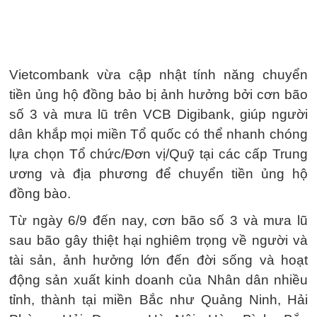
Vietcombank vừa cập nhật tính năng chuyển
tiền ủng hộ đồng bảo bị ảnh hưởng bởi cơn bão
số 3 và mưa lũ trên VCB Digibank, giúp người
dân khắp mọi miền Tổ quốc có thể nhanh chóng
lựa chọn Tổ chức/Đơn vị/Quỹ tại các cấp Trung
ương và địa phương để chuyển tiền ủng hộ
đồng bào.
Từ ngày 6/9 đến nay, cơn bão số 3 và mưa lũ
sau bão gây thiệt hại nghiêm trọng về người và
tài sản, ảnh hưởng lớn đến đời sống và hoạt
động sản xuất kinh doanh của Nhân dân nhiều
tỉnh, thành tại miền Bắc như Quảng Ninh, Hải