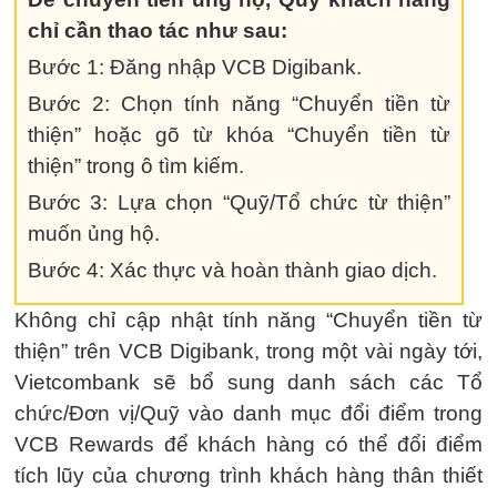
chỉ cần thao tác như sau:
Bước 1: Đăng nhập VCB Digibank.
Bước 2: Chọn tính năng “Chuyển tiền từ
thiện” hoặc gõ từ khóa “Chuyển tiền từ
thiện” trong ô tìm kiếm.
Bước 3: Lựa chọn “Quỹ/Tổ chức từ thiện”
muốn ủng hộ.
Bước 4: Xác thực và hoàn thành giao dịch.
Không chỉ cập nhật tính năng “Chuyển tiền từ
thiện” trên VCB Digibank, trong một vài ngày tới,
Vietcombank sẽ bổ sung danh sách các Tổ
chức/Đơn vị/Quỹ vào danh mục đổi điểm trong
VCB Rewards để khách hàng có thể đổi điểm
tích lũy của chương trình khách hàng thân thiết