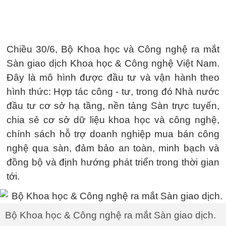
Chiều 30/6, Bộ Khoa học và Công nghệ ra mắt
Sàn giao dịch Khoa học & Công nghệ Việt Nam.
Đây là mô hình được đầu tư và vận hành theo
hình thức: Hợp tác công - tư, trong đó Nhà nước
đầu tư cơ sở hạ tầng, nền tảng Sàn trực tuyến,
chia sẻ cơ sở dữ liệu khoa học và công nghệ,
chính sách hỗ trợ doanh nghiệp mua bán công
nghệ qua sàn, đảm bảo an toàn, minh bạch và
đồng bộ và định hướng phát triển trong thời gian
tới.
Bộ Khoa học & Công nghệ ra mắt Sàn giao dịch.