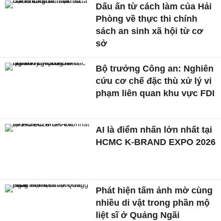
Dấu ấn từ cách làm của Hải
Phòng về thực thi chính
sách an sinh xã hội từ cơ
sở
Bộ trưởng Công an: Nghiên
cứu cơ chế đặc thù xử lý vi
phạm liên quan khu vực FDI
AI là điểm nhấn lớn nhất tại
HCMC K-BRAND EXPO 2026
Phát hiện tấm ảnh mờ cùng
nhiều di vật trong phần mộ
liệt sĩ ở Quảng Ngãi