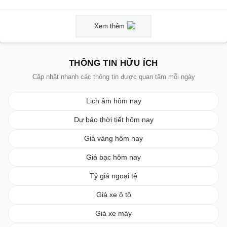
Xem thêm
THÔNG TIN HỮU ÍCH
Cập nhật nhanh các thông tin được quan tâm mỗi ngày
Lịch âm hôm nay
Dự báo thời tiết hôm nay
Giá vàng hôm nay
Giá bạc hôm nay
Tỷ giá ngoại tệ
Giá xe ô tô
Giá xe máy