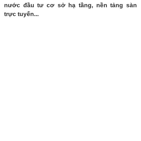
nước đầu tư cơ sở hạ tầng, nền tảng sàn
trực tuyến...