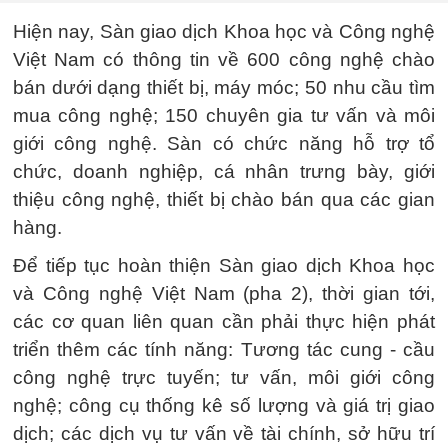
Hiện nay, Sàn giao dịch Khoa học và Công nghệ
Việt Nam có thông tin về 600 công nghệ chào
bán dưới dạng thiết bị, máy móc; 50 nhu cầu tìm
mua công nghệ; 150 chuyên gia tư vấn và môi
giới công nghệ. Sàn có chức năng hỗ trợ tổ
chức, doanh nghiệp, cá nhân trưng bày, giới
thiệu công nghệ, thiết bị chào bán qua các gian
hàng.
Để tiếp tục hoàn thiện Sàn giao dịch Khoa học
và Công nghệ Việt Nam (pha 2), thời gian tới,
các cơ quan liên quan cần phải thực hiện phát
triển thêm các tính năng: Tương tác cung - cầu
công nghệ trực tuyến; tư vấn, môi giới công
nghệ; công cụ thống kê số lượng và giá trị giao
dịch; các dịch vụ tư vấn về tài chính, sở hữu trí