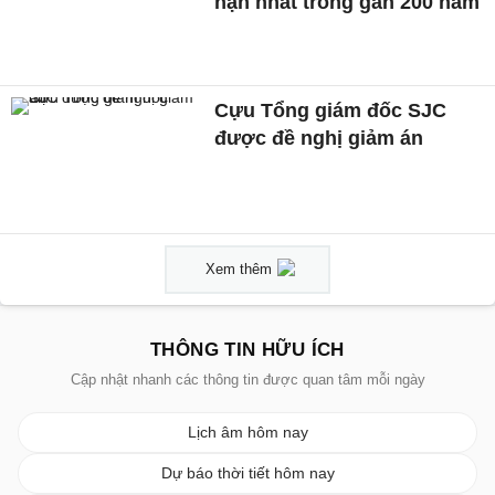
hạn nhất trong gần 200 năm
Cựu Tổng giám đốc SJC
được đề nghị giảm án
Xem thêm
THÔNG TIN HỮU ÍCH
Cập nhật nhanh các thông tin được quan tâm mỗi ngày
Lịch âm hôm nay
Dự báo thời tiết hôm nay