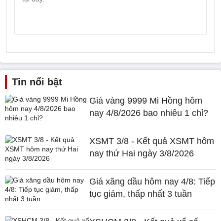
Tin nổi bật
Giá vàng 9999 Mi Hồng hôm
nay 4/8/2026 bao nhiêu 1 chỉ?
XSMT 3/8 - Kết quả XSMT hôm
nay thứ Hai ngày 3/8/2026
Giá xăng dầu hôm nay 4/8: Tiếp
tục giảm, thấp nhất 3 tuần