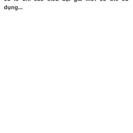
dụng...