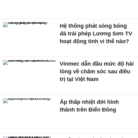
Hệ thống phát sóng bóng
đá trái phép Lương Sơn TV
hoạt động tinh vi thế nào?
Vinmec dẫn đầu mức độ hài
lòng về chăm sóc sau điều
trị tại Việt Nam
Áp thấp nhiệt đới hình
thành trên Biển Đông