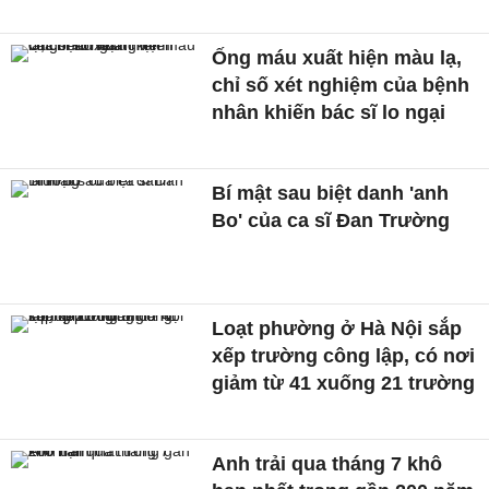
Ống máu xuất hiện màu lạ,
chỉ số xét nghiệm của bệnh
nhân khiến bác sĩ lo ngại
Bí mật sau biệt danh 'anh
Bo' của ca sĩ Đan Trường
Loạt phường ở Hà Nội sắp
xếp trường công lập, có nơi
giảm từ 41 xuống 21 trường
Anh trải qua tháng 7 khô