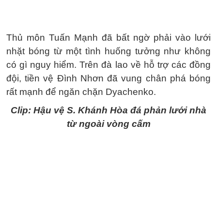
Thủ môn Tuấn Mạnh đã bất ngờ phải vào lưới
nhặt bóng từ một tình huống tưởng như không
có gì nguy hiểm. Trên đà lao về hỗ trợ các đồng
đội, tiền vệ Đình Nhơn đã vung chân phá bóng
rất mạnh để ngăn chặn Dyachenko.
Clip: Hậu vệ S. Khánh Hòa đá phản lưới nhà
từ ngoài vòng cấm