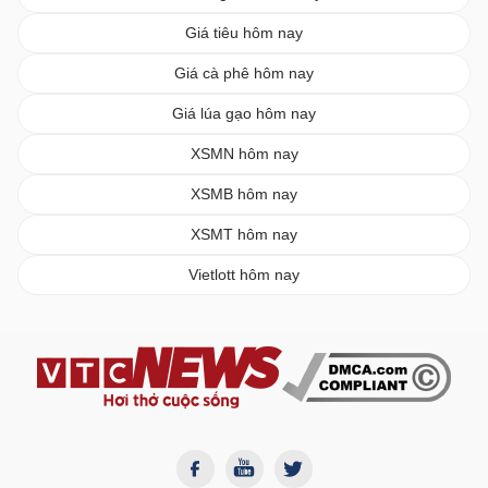
Giá tiêu hôm nay
Giá cà phê hôm nay
Giá lúa gạo hôm nay
XSMN hôm nay
XSMB hôm nay
XSMT hôm nay
Vietlott hôm nay