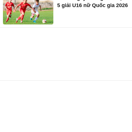
5 giải U16 nữ Quốc gia 2026