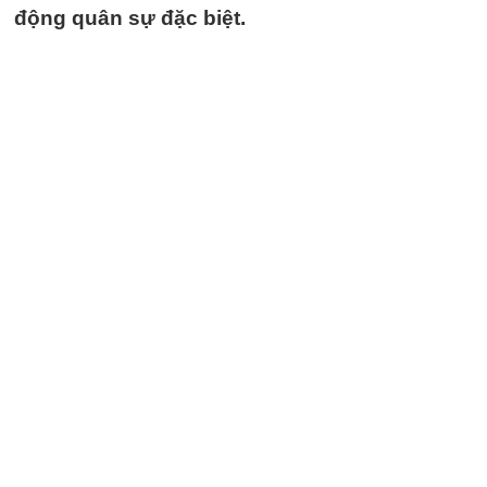
động quân sự đặc biệt.