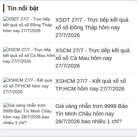
Tin nổi bật
XSDT 27/7 - Trực tiếp kết quả
xổ số Đồng Tháp hôm nay
27/7/2026
XSCM 27/7 - Trực tiếp kết quả
xổ số Cà Mau hôm nay
27/7/2026
XSHCM 27/7 - Kết quả xổ số
TP.HCM hôm nay 27/7/2026
Giá vàng nhẫn trơn 9999 Bảo
Tín Minh Châu hôm nay
28/7/2026 bao nhiêu 1 chỉ?