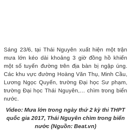
Sáng 23/6, tại Thái Nguyên xuất hiện một trận
mưa lớn kéo dài khoảng 3 giờ đồng hồ khiến
một số tuyến đường trên địa bàn bị ngập úng.
Các khu vực đường Hoàng Văn Thụ, Minh Cầu,
Lương Ngọc Quyến, trường Đại học Sư phạm,
trường Đại học Thái Nguyên,… chìm trong biển
nước.
Video: Mưa lớn trong ngày thứ 2 kỳ thi THPT
quốc gia 2017, Thái Nguyên chìm trong biển
nước (Nguồn: Beat.vn)