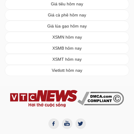
Giá tiêu hôm nay
Giá cà phê hôm nay
Giá lúa gạo hôm nay
XSMN hôm nay
XSMB hôm nay
XSMT hôm nay
Vietlott hôm nay