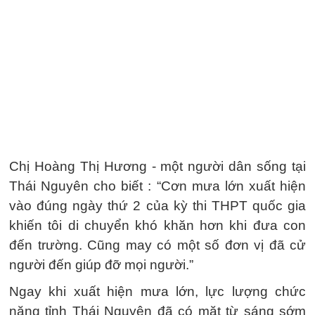
Chị Hoàng Thị Hương - một người dân sống tại
Thái Nguyên cho biết : “Cơn mưa lớn xuất hiện
vào đúng ngày thứ 2 của kỳ thi THPT quốc gia
khiến tôi di chuyển khó khăn hơn khi đưa con
đến trường. Cũng may có một số đơn vị đã cử
người đến giúp đỡ mọi người.”
Ngay khi xuất hiện mưa lớn, lực lượng chức
năng tỉnh Thái Nguyên đã có mặt từ sáng sớm