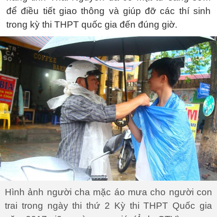
để điều tiết giao thông và giúp đỡ các thí sinh
trong kỳ thi THPT quốc gia đến đúng giờ.
Hình ảnh người cha mặc áo mưa cho người con
trai trong ngày thi thứ 2 Kỳ thi THPT Quốc gia