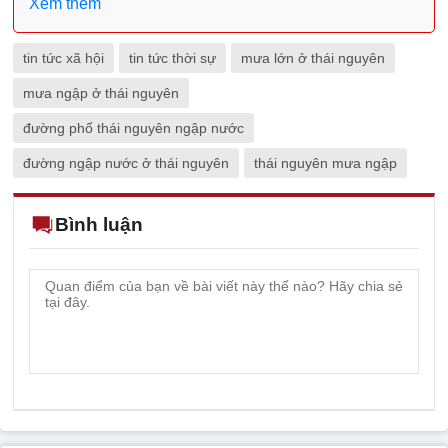
Xem thêm
tin tức xã hội
tin tức thời sự
mưa lớn ở thái nguyên
mưa ngập ở thái nguyên
đường phố thái nguyên ngập nước
đường ngập nước ở thái nguyên
thái nguyên mưa ngập
Bình luận