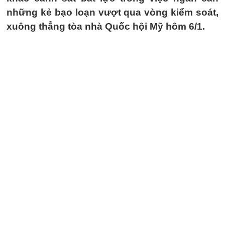
những kẻ bạo loạn vượt qua vòng kiểm soát,
xuông thẳng tòa nhà Quốc hội Mỹ hôm 6/1.