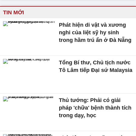
TIN MỚI
Phát hiện di vật và xương
nghi của liệt sỹ hy sinh
trong hầm trú ẩn ở Đà Nẵng
Tổng Bí thư, Chủ tịch nước
Tô Lâm tiếp Đại sứ Malaysia
Thủ tướng: Phải có giải
pháp 'chữa' bệnh thành tích
trong dạy, học