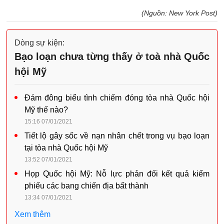
(Nguồn: New York Post)
Dòng sự kiện:
Bạo loạn chưa từng thấy ở toà nhà Quốc
hội Mỹ
Đám đông biểu tình chiếm đóng tòa nhà Quốc hội
Mỹ thế nào?
15:16 07/01/2021
Tiết lộ gây sốc về nạn nhân chết trong vụ bạo loạn
tại tòa nhà Quốc hội Mỹ
13:52 07/01/2021
Họp Quốc hội Mỹ: Nỗ lực phản đối kết quả kiểm
phiếu các bang chiến địa bất thành
13:34 07/01/2021
Xem thêm