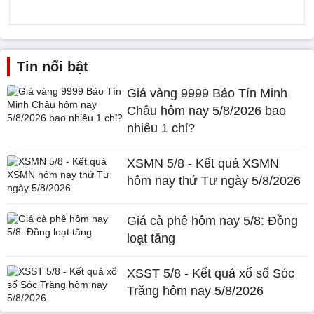
Tin nổi bật
Giá vàng 9999 Bảo Tín Minh
Châu hôm nay 5/8/2026 bao
nhiêu 1 chỉ?
XSMN 5/8 - Kết quả XSMN
hôm nay thứ Tư ngày 5/8/2026
Giá cà phê hôm nay 5/8: Đồng
loạt tăng
XSST 5/8 - Kết quả xổ số Sóc
Trăng hôm nay 5/8/2026