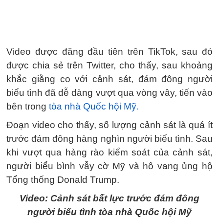
Video được đăng đầu tiên trên TikTok, sau đó
được chia sẻ trên Twitter, cho thấy, sau khoảng
khắc giằng co với cảnh sát, đám đông người
biểu tình đã dễ dàng vượt qua vòng vây, tiến vào
bên trong
tòa nhà Quốc hội Mỹ.
Đoạn video cho thấy, số lượng cảnh sát là quá ít
trước đám đông hàng nghìn người biểu tình. Sau
khi vượt qua hàng rào kiểm soát của cảnh sát,
người biểu bình vẫy cờ Mỹ và hô vang ủng hộ
Tổng thống Donald Trump.
Video: Cảnh sát bất lực trước đám đông
người biểu tình tòa nhà Quốc hội Mỹ