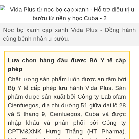
Nọc bọ xanh cạp xanh Vida Plus - Đồng hành
cùng bệnh nhân u bướu.
Lựa chọn hàng đầu được Bộ Y tế cấp
phép
Chất lượng sản phẩm luôn được an tâm bởi
Bộ Y tế cấp phép lưu hành Vida Plus. Sản
phẩm được sản xuất bởi Công ty Labiofam
Cienfuegos, địa chỉ đường 51 giữa đại lộ 28
và 5 tháng 9, Cienfuegos, Cuba và được
nhập khẩu và phân phối bởi Công ty
CPTM&XNK Hưng Thắng (HT Pharma).