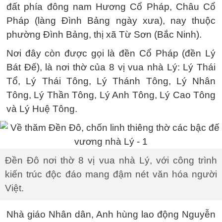
đất phía đông nam Hương Cổ Pháp, Châu Cổ
Pháp (làng Đình Bảng ngày xưa), nay thuộc
phường Đình Bảng, thị xã Từ Sơn (Bắc Ninh).
Nơi đây còn được gọi là đền Cổ Pháp (đền Lý
Bát Đế), là nơi thờ của 8 vị vua nhà Lý: Lý Thái
Tổ, Lý Thái Tông, Lý Thánh Tông, Lý Nhân
Tông, Lý Thần Tông, Lý Anh Tông, Lý Cao Tông
và Lý Huệ Tông.
Đền Đô nơi thờ 8 vị vua nhà Lý, với công trình
kiến trúc độc đáo mang đậm nét văn hóa người
Việt.
Nhà giáo Nhân dân, Anh hùng lao động Nguyễn