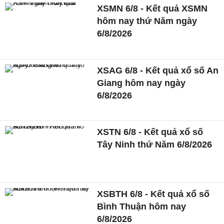
XSMN 6/8 - Kết quả XSMN
hôm nay thứ Năm ngày
6/8/2026
XSAG 6/8 - Kết quả xổ số An
Giang hôm nay ngày
6/8/2026
XSTN 6/8 - Kết quả xổ số
Tây Ninh thứ Năm 6/8/2026
XSBTH 6/8 - Kết quả xổ số
Bình Thuận hôm nay
6/8/2026