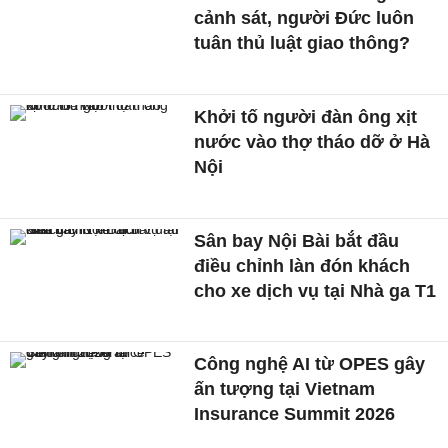
cảnh sát, người Đức luôn
tuân thủ luật giao thông?
Khởi tố người đàn ông xịt
nước vào thợ tháo dỡ ở Hà
Nội
Sân bay Nội Bài bắt đầu
điều chỉnh làn đón khách
cho xe dịch vụ tại Nhà ga T1
Công nghệ AI từ OPES gây
ấn tượng tại Vietnam
Insurance Summit 2026