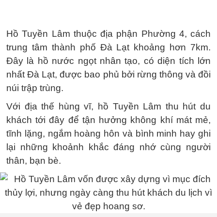
Hồ Tuyền Lâm thuộc địa phận Phường 4, cách
trung tâm thành phố Đà Lạt khoảng hơn 7km.
Đây là hồ nước ngọt nhân tạo, có diện tích lớn
nhất Đà Lạt, được bao phủ bởi rừng thông và đồi
núi trập trùng.
Với địa thế hùng vĩ, hồ Tuyền Lâm thu hút du
khách tới đây để tận hưởng không khí mát mẻ,
tĩnh lặng, ngắm hoàng hôn và bình minh hay ghi
lại những khoảnh khắc đáng nhớ cùng người
thân, bạn bè.