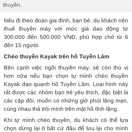
thuyền.
Nếu đi theo đoàn gia đình, bạn bè, du khách nên
thuê thuyền máy với mức giá dao động từ
300.000 đến 500.000 VNĐ, phù hợp chở từ 6
đến 15 người.
Chèo thuyền Kayak trên hồ Tuyền Lâm
Bên cạnh việc ngồi thuyền máy, sẽ còn thú vị
hơn nữa nếu bạn chọn tự mình chèo thuyền
Kayak dạo quanh hồ Tuyền Lâm. Loại hình này
rất được các nhóm bạn trẻ yêu thích, đặc biệt là
các cặp đôi, muốn có những giờ phút lãng mạn,
cùng nhau thả trôi mình trên mặt hồ tĩnh lặng.
Khi tự mình chèo thuyền, du khách có thể lựa
chọn dừng lại ở bất cứ đâu để lưu lại cho mình