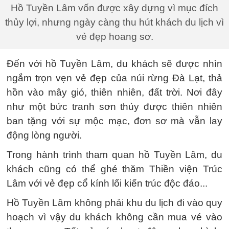
Hồ Tuyền Lâm vốn được xây dựng vì mục đích
thủy lợi, nhưng ngày càng thu hút khách du lịch vì
vẻ đẹp hoang sơ.
Đến với hồ Tuyền Lâm, du khách sẽ được nhìn
ngắm trọn vẹn vẻ đẹp của núi rừng Đà Lạt, thả
hồn vào mây gió, thiên nhiên, đất trời. Nơi đây
như một bức tranh sơn thủy được thiên nhiên
ban tặng với sự mộc mạc, đơn sơ mà vẫn lay
động lòng người.
Trong hành trình tham quan hồ Tuyền Lâm, du
khách cũng có thể ghé thăm Thiền viện Trúc
Lâm với vẻ đẹp cổ kính lối kiến trúc độc đáo...
Hồ Tuyền Lâm không phải khu du lịch đi vào quy
hoạch vì vậy du khách không cần mua vé vào