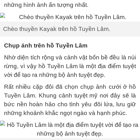
những hình ảnh ấn tượng nhất.
Chèo thuyền Kayak trên hồ Tuyền Lâm.
Chụp ảnh trên hồ Tuyền Lâm
Nhờ diện tích rộng và cảnh vật bốn bề đều là núi
rừng, vì vậy hồ Tuyền Lâm là một địa điểm tuyệt
vời để tạo ra những bộ ảnh tuyệt đẹp.
Rất nhiều cặp đôi đã chọn chụp ảnh cưới ở hồ
Tuyền Lâm. Khung cảnh tuyệt mỹ nơi đây sẽ là
bức nền hoàn hảo cho tình yêu đôi lứa, lưu giữ
những khoảnh khắc ngọt ngào và hạnh phúc.