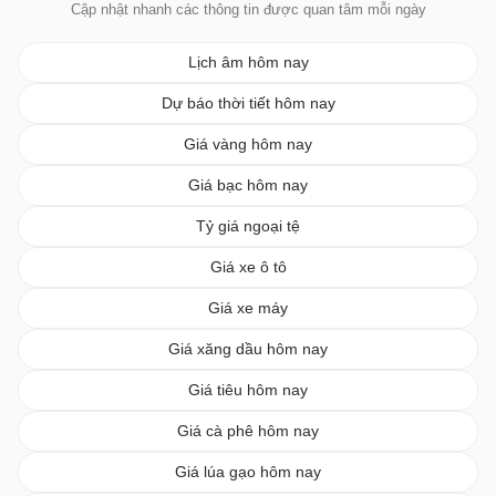
Cập nhật nhanh các thông tin được quan tâm mỗi ngày
Lịch âm hôm nay
Dự báo thời tiết hôm nay
Giá vàng hôm nay
Giá bạc hôm nay
Tỷ giá ngoại tệ
Giá xe ô tô
Giá xe máy
Giá xăng dầu hôm nay
Giá tiêu hôm nay
Giá cà phê hôm nay
Giá lúa gạo hôm nay