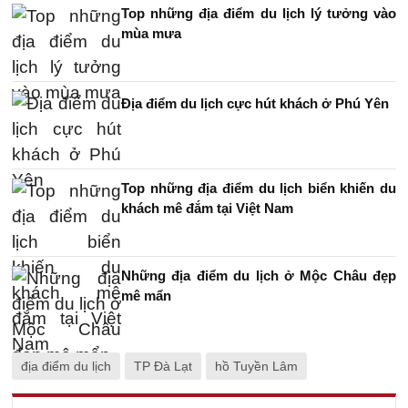
Top những địa điểm du lịch lý tưởng vào
mùa mưa
Địa điểm du lịch cực hút khách ở Phú Yên
Top những địa điểm du lịch biển khiến du
khách mê đắm tại Việt Nam
Những địa điểm du lịch ở Mộc Châu đẹp
mê mẩn
địa điểm du lịch
TP Đà Lạt
hồ Tuyền Lâm