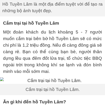
Hồ Tuyền Lâm là một địa điểm tuyệt vời để tạo ra
những bộ ảnh tuyệt đẹp.
Cắm trại tại hồ Tuyền Lâm
Một đoàn khách du lịch khoảng 5 - 7 người
muốn cắm trại bên bờ hồ Tuyền Lâm sẽ có mức
chi phí là 1,2 triệu đồng. Nếu đi càng đông giá sẽ
càng rẻ. Bạn có thể cùng bạn bè, người thân
dựng lều qua đêm đốt lửa trại, tổ chức tiệc BBQ
ngoài trời trong không khí se lạnh và đón bình
minh vào mỗi sớm mai.
Cắm trại tại hồ Tuyền Lâm.
Ăn gì khi đến hồ Tuyền Lâm?