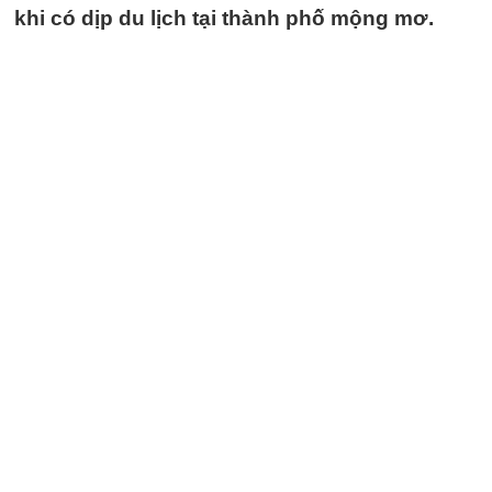
khi có dịp du lịch tại thành phố mộng mơ.