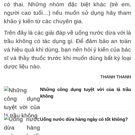
có thai. Những nhóm đặc biệt khác (trẻ em,
người cao tuổi…) nếu muốn sử dụng hãy tham
khảo ý kiến từ các chuyên gia.
Trên đây là các giải đáp về uống nước dừa với lá
trầu không có tác dụng gì. Để đảm bảo an toàn
và hiệu quả khi dùng, bạn nên hỏi ý kiến của bác
sĩ và thầy thuốc trước khi muốn dùng bất kỳ loại
dược liệu nào.
THANH THANH
Những công dụng tuyệt vời của lá trầu
không
Uống nước dừa hàng ngày có tốt không?