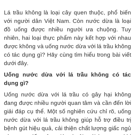
Lá trầu không là loại cây quen thuộc, phổ biến
với người dân Việt Nam. Còn nước dừa là loại
đồ uống được nhiều người ưa chuộng. Tuy
nhiên, hai loại thực phẩm này kết hợp với nhau
được không và uống nước dừa với lá trầu không
có tác dụng gì? Hãy cùng tìm hiểu trong bài viết
dưới đây.
Uống nước dừa với lá trầu không có tác
dụng gì?
Uống nước dừa với lá trầu có gây hại không
đang được nhiều người quan tâm và cần đến lời
giải đáp cụ thể. Một số nghiên cứu chỉ rõ, uống
nước dừa với lá trầu không giúp hỗ trợ điều trị
bệnh gút hiệu quả, cải thiện chất lượng giấc ngủ