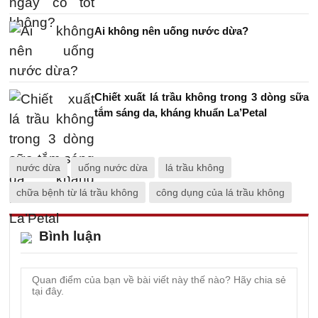
Ai không nên uống nước dừa?
Chiết xuất lá trầu không trong 3 dòng sữa
tắm sáng da, kháng khuẩn La’Petal
nước dừa
uống nước dừa
lá trầu không
chữa bệnh từ lá trầu không
công dụng của lá trầu không
Bình luận