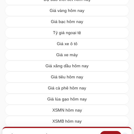
Giá vàng hôm nay
Giá bạc hôm nay
Tỷ giá ngoại tệ
Giá xe ô tô
Giá xe máy
Giá xăng dầu hôm nay
Giá tiêu hôm nay
Giá cà phê hôm nay
Giá lúa gạo hôm nay
XSMN hôm nay
XSMB hôm nay
XSMT hôm nay