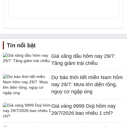
Tin nổi bật
Giá xăng dầu hôm nay 29/7:
Tăng giảm trái chiều
Dự báo thời tiết miền Nam hôm
nay 29/7: Mưa lớn diện rộng,
nguy cơ ngập úng
Giá vàng 9999 Doji hôm nay
29/7/2026 bao nhiêu 1 chỉ?