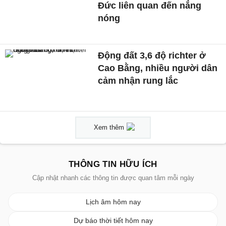
Đức liên quan đến nắng
nóng
Động đất 3,6 độ richter ở
Cao Bằng, nhiều người dân
cảm nhận rung lắc
Xem thêm
THÔNG TIN HỮU ÍCH
Cập nhật nhanh các thông tin được quan tâm mỗi ngày
Lịch âm hôm nay
Dự báo thời tiết hôm nay