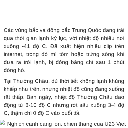
Các vùng bắc và đông bắc Trung Quốc đang trải
qua thời gian lạnh kỷ lục, với nhiệt độ nhiều nơi
xuống -41 độ C. Đã xuất hiện nhiều clip trên
internet, trong đó mì tôm hoặc trứng sống khi
đưa ra trời lạnh, bị đóng băng chỉ sau 1 phút
đồng hồ.
Tại Thường Châu, dù thời tiết không lạnh khủng
khiếp như trên, nhưng nhiệt độ cũng đang xuống
rất thấp. Ban ngày, nhiệt độ Thường Châu dao
động từ 8-10 độ C nhưng rớt sâu xuống 3-4 độ
C, thậm chí 0 độ C vào buổi tối.