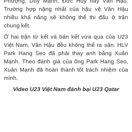
Phượng, Duy Mạnh, Đức Huy hay Văn Hậu.
Trường hợp nặng nhất của hậu vệ Văn Hậu
nhiều khả năng sẽ không thể thi đấu ở trận
chung kết.
Ở hai trận tứ kết và bán kết vừa qua của U23
Việt Nam, Văn Hậu đều không thể ra sân. HLV
Park Hang Seo đã phải thay anh bằng Xuân
Mạnh. Theo đánh giá của ông Park Hang Seo,
Xuân Mạnh đã hoàn thành tốt trách nhiệm của
mình.
Video U23 Việt Nam đánh bại U23 Qatar