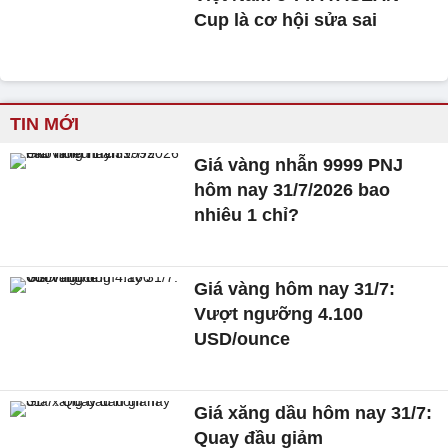
Cup là cơ hội sửa sai
TIN MỚI
Giá vàng nhẫn 9999 PNJ
hôm nay 31/7/2026 bao
nhiêu 1 chỉ?
Giá vàng hôm nay 31/7:
Vượt ngưỡng 4.100
USD/ounce
Giá xăng dầu hôm nay 31/7:
Quay đầu giảm