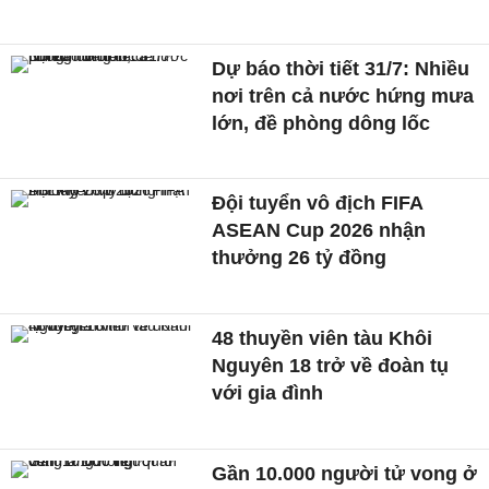
Dự báo thời tiết 31/7: Nhiều
nơi trên cả nước hứng mưa
lớn, đề phòng dông lốc
Đội tuyển vô địch FIFA
ASEAN Cup 2026 nhận
thưởng 26 tỷ đồng
48 thuyền viên tàu Khôi
Nguyên 18 trở về đoàn tụ
với gia đình
Gần 10.000 người tử vong ở