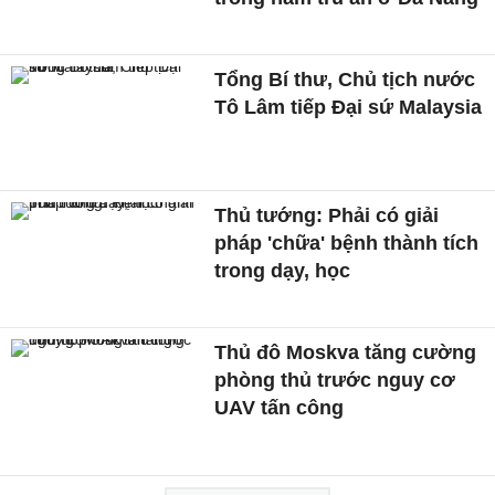
Tổng Bí thư, Chủ tịch nước
Tô Lâm tiếp Đại sứ Malaysia
Thủ tướng: Phải có giải
pháp 'chữa' bệnh thành tích
trong dạy, học
Thủ đô Moskva tăng cường
phòng thủ trước nguy cơ
UAV tấn công