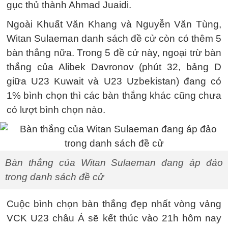
gục thủ thành Ahmad Juaidi.
Ngoài Khuất Văn Khang và Nguyễn Văn Tùng,
Witan Sulaeman danh sách đề cử còn có thêm 5
bàn thắng nữa. Trong 5 đề cử này, ngoại trừ bàn
thắng của Alibek Davronov (phút 32, bảng D
giữa U23 Kuwait và U23 Uzbekistan) đang có
1% bình chọn thì các bàn thắng khác cũng chưa
có lượt bình chọn nào.
Bàn thắng của Witan Sulaeman đang áp đảo
trong danh sách đề cử
Cuộc bình chọn bàn thắng đẹp nhất vòng vảng
VCK U23 châu Á sẽ kết thúc vào 21h hôm nay