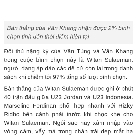
Bàn thắng của Văn Khang nhận được 2% bình
chọn tính đến thời điểm hiện tại
Đối thủ nặng ký của Văn Tùng và Văn Khang
trong cuộc bình chọn này là Witan Sulaeman,
người đang áp đảo các đề cử còn lại trong danh
sách khi chiếm tới 97% tổng số lượt bình chọn.
Bàn thắng của Witan Sulaeman được ghi ở phút
40 trận đấu giữa U23 Jordan và U23 Indonesia.
Marselino Ferdinan phối hợp nhanh với Rizky
Ridho bên cánh phải trước khi chọc khe cho
Witan Sulaeman. Ngôi sao này xâm nhập vào
vòng cấm, vẩy má trong chân trái đẹp mắt hạ