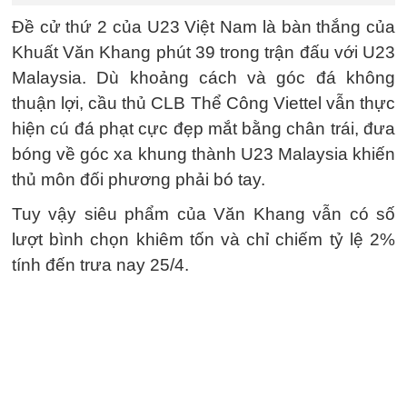
Đề cử thứ 2 của U23 Việt Nam là bàn thắng của
Khuất Văn Khang phút 39 trong trận đấu với U23
Malaysia. Dù khoảng cách và góc đá không
thuận lợi, cầu thủ CLB Thể Công Viettel vẫn thực
hiện cú đá phạt cực đẹp mắt bằng chân trái, đưa
bóng về góc xa khung thành U23 Malaysia khiến
thủ môn đối phương phải bó tay.
Tuy vậy siêu phẩm của Văn Khang vẫn có số
lượt bình chọn khiêm tốn và chỉ chiếm tỷ lệ 2%
tính đến trưa nay 25/4.