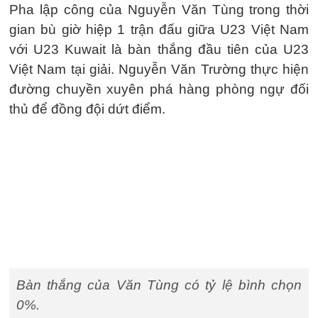
Pha lập công của Nguyễn Văn Tùng trong thời
gian bù giờ hiệp 1 trận đấu giữa U23 Việt Nam
với U23 Kuwait là bàn thắng đầu tiên của U23
Việt Nam tại giải. Nguyễn Văn Trường thực hiện
đường chuyền xuyên phá hàng phòng ngự đối
thủ để đồng đội dứt điểm.
Bàn thắng của Văn Tùng có tỷ lệ bình chọn
0%.