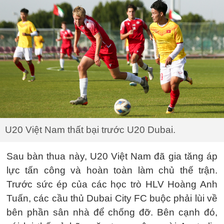
U20 Việt Nam thất bại trước U20 Dubai.
Sau bàn thua này, U20 Việt Nam đã gia tăng áp
lực tấn công và hoàn toàn làm chủ thế trận.
Trước sức ép của các học trò HLV Hoàng Anh
Tuấn, các cầu thủ Dubai City FC buộc phải lùi về
bên phần sân nhà để chống đỡ. Bên cạnh đó,