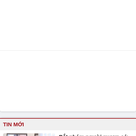
TIN MỚI