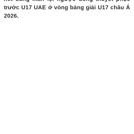
trước U17 UAE ở vòng bảng giải U17 châu Á
2026.