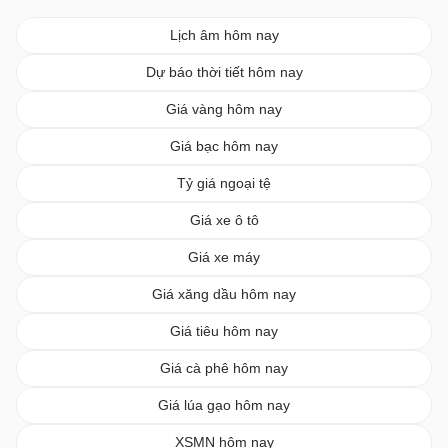
Lịch âm hôm nay
Dự báo thời tiết hôm nay
Giá vàng hôm nay
Giá bạc hôm nay
Tỷ giá ngoại tệ
Giá xe ô tô
Giá xe máy
Giá xăng dầu hôm nay
Giá tiêu hôm nay
Giá cà phê hôm nay
Giá lúa gạo hôm nay
XSMN hôm nay