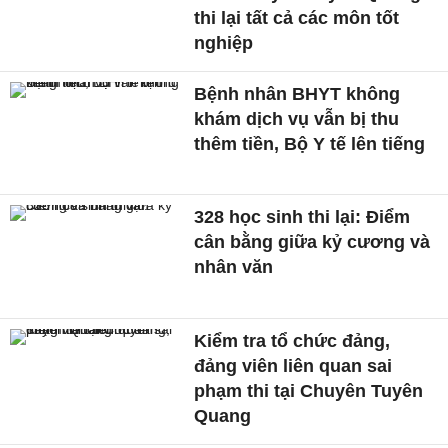
thi lại tất cả các môn tốt
nghiệp
Bệnh nhân BHYT không
khám dịch vụ vẫn bị thu
thêm tiền, Bộ Y tế lên tiếng
328 học sinh thi lại: Điểm
cân bằng giữa kỷ cương và
nhân văn
Kiểm tra tổ chức đảng,
đảng viên liên quan sai
phạm thi tại Chuyên Tuyên
Quang