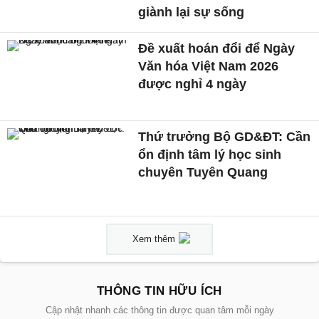
giành lại sự sống
Đề xuất hoán đổi để Ngày
Văn hóa Việt Nam 2026
được nghỉ 4 ngày
Thứ trưởng Bộ GD&ĐT: Cần
ổn định tâm lý học sinh
chuyên Tuyên Quang
Xem thêm
THÔNG TIN HỮU ÍCH
Cập nhật nhanh các thông tin được quan tâm mỗi ngày