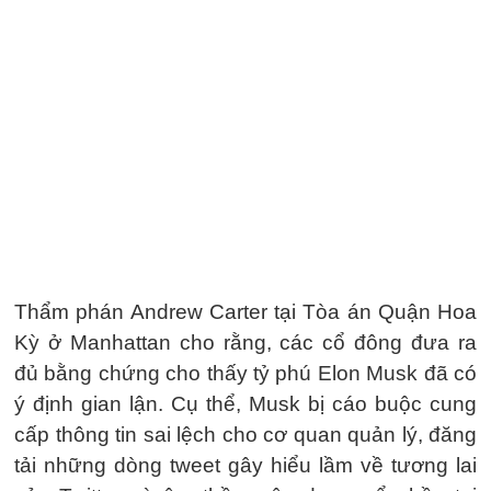
Thẩm phán Andrew Carter tại Tòa án Quận Hoa
Kỳ ở Manhattan cho rằng, các cổ đông đưa ra
đủ bằng chứng cho thấy tỷ phú Elon Musk đã có
ý định gian lận. Cụ thể, Musk bị cáo buộc cung
cấp thông tin sai lệch cho cơ quan quản lý, đăng
tải những dòng tweet gây hiểu lầm về tương lai