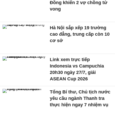
Đồng khiến 2 vợ chồng tử
vong
Hà Nội sắp xếp 19 trường
cao đẳng, trung cấp còn 10
cơ sở
Link xem trực tiếp
Indonesia vs Campuchia
20h30 ngày 27/7, giải
ASEAN Cup 2026
Tổng Bí thư, Chủ tịch nước
yêu cầu ngành Thanh tra
thực hiện ngay 7 nhiệm vụ