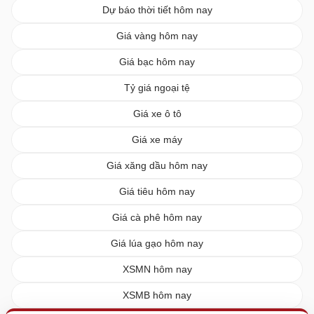
Dự báo thời tiết hôm nay
Giá vàng hôm nay
Giá bạc hôm nay
Tỷ giá ngoại tệ
Giá xe ô tô
Giá xe máy
Giá xăng dầu hôm nay
Giá tiêu hôm nay
Giá cà phê hôm nay
Giá lúa gạo hôm nay
XSMN hôm nay
XSMB hôm nay