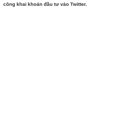
công khai khoản đầu tư vào Twitter.