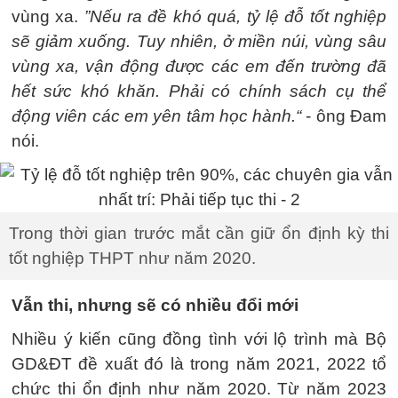
vùng xa.
”Nếu ra đề khó quá, tỷ lệ đỗ tốt nghiệp
sẽ giảm xuống. Tuy nhiên, ở miền núi, vùng sâu
vùng xa, vận động được các em đến trường đã
hết sức khó khăn. Phải có chính sách cụ thể
động viên các em yên tâm học hành.“
- ông Đam
nói.
Trong thời gian trước mắt cần giữ ổn định kỳ thi
tốt nghiệp THPT như năm 2020.
Vẫn thi, nhưng sẽ có nhiều đổi mới
Nhiều ý kiến cũng đồng tình với lộ trình mà Bộ
GD&ĐT đề xuất đó là trong năm 2021, 2022 tổ
chức thi ổn định như năm 2020. Từ năm 2023