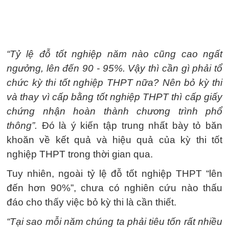
“Tỷ lệ đỗ tốt nghiệp năm nào cũng cao ngất
ngưởng, lên đến 90 - 95%. Vậy thì cần gì phải tổ
chức kỳ thi tốt nghiệp THPT nữa? Nên bỏ kỳ thi
và thay vì cấp bằng tốt nghiệp THPT thì cấp giấy
chứng nhận hoàn thành chương trình phổ
thông”.
Đó là ý kiến tập trung nhất bày tỏ băn
khoăn về kết quả và hiệu quả của kỳ thi tốt
nghiệp THPT trong thời gian qua.
Tuy nhiên, ngoài tỷ lệ đỗ tốt nghiệp THPT “lên
đến hơn 90%”, chưa có nghiên cứu nào thấu
đáo cho thấy việc bỏ kỳ thi là cần thiết.
“Tại sao mỗi năm chúng ta phải tiêu tốn rất nhiều