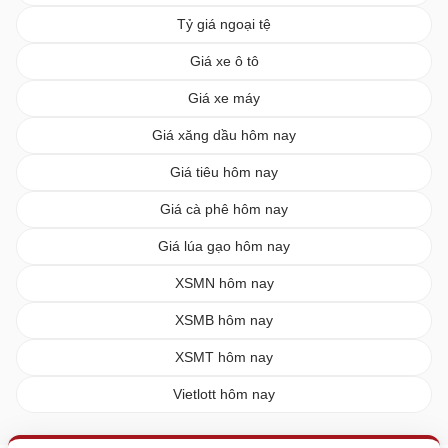
Tỷ giá ngoại tệ
Giá xe ô tô
Giá xe máy
Giá xăng dầu hôm nay
Giá tiêu hôm nay
Giá cà phê hôm nay
Giá lúa gạo hôm nay
XSMN hôm nay
XSMB hôm nay
XSMT hôm nay
Vietlott hôm nay