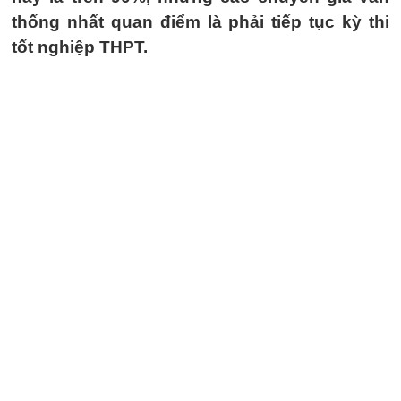
thống nhất quan điểm là phải tiếp tục kỳ thi
tốt nghiệp THPT.