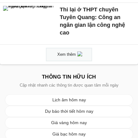
Thi lại ở THPT chuyên
Tuyên Quang: Công an
ngăn gian lận công nghệ
cao
Xem thêm
THÔNG TIN HỮU ÍCH
Cập nhật nhanh các thông tin được quan tâm mỗi ngày
Lịch âm hôm nay
Dự báo thời tiết hôm nay
Giá vàng hôm nay
Giá bạc hôm nay