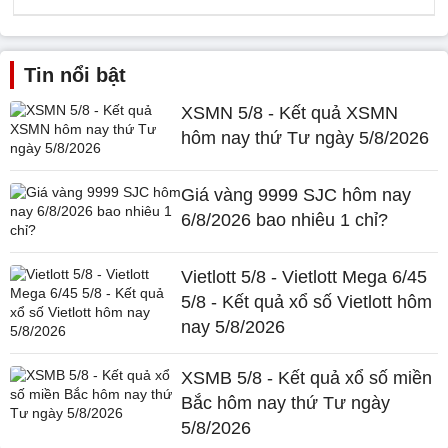
Tin nổi bật
XSMN 5/8 - Kết quả XSMN
hôm nay thứ Tư ngày 5/8/2026
Giá vàng 9999 SJC hôm nay
6/8/2026 bao nhiêu 1 chỉ?
Vietlott 5/8 - Vietlott Mega 6/45
5/8 - Kết quả xổ số Vietlott hôm
nay 5/8/2026
XSMB 5/8 - Kết quả xổ số miền
Bắc hôm nay thứ Tư ngày
5/8/2026