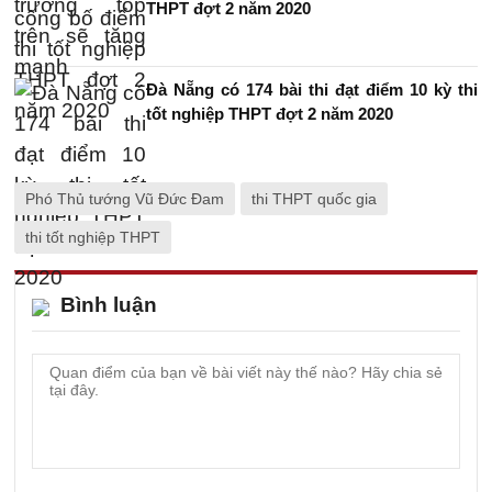
THPT đợt 2 năm 2020
Đà Nẵng có 174 bài thi đạt điểm 10 kỳ thi
tốt nghiệp THPT đợt 2 năm 2020
Phó Thủ tướng Vũ Đức Đam
thi THPT quốc gia
thi tốt nghiệp THPT
Bình luận