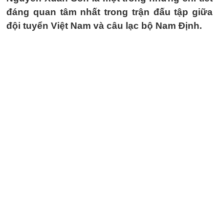
đáng quan tâm nhất trong trận đấu tập giữa
đội tuyển Việt Nam và câu lạc bộ Nam Định.