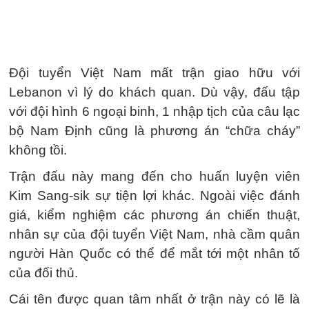
Đội tuyển Việt Nam mất trận giao hữu với
Lebanon vì lý do khách quan. Dù vậy, đấu tập
với đội hình 6 ngoại binh, 1 nhập tịch của câu lạc
bộ Nam Định cũng là phương án “chữa cháy”
không tồi.
Trận đấu này mang đến cho huấn luyện viên
Kim Sang-sik sự tiện lợi khác. Ngoài việc đánh
giá, kiểm nghiệm các phương án chiến thuật,
nhân sự của đội tuyển Việt Nam, nhà cầm quân
người Hàn Quốc có thể để mắt tới một nhân tố
của đối thủ.
Cái tên được quan tâm nhất ở trận này có lẽ là