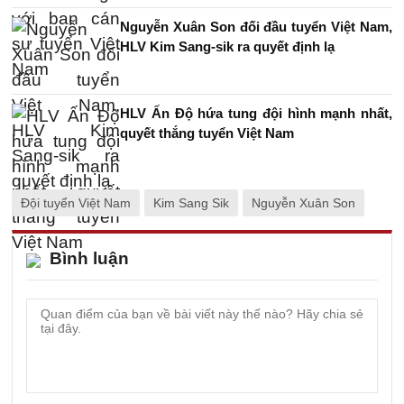
Nguyễn Xuân Son đối đầu tuyển Việt Nam,
HLV Kim Sang-sik ra quyết định lạ
HLV Ấn Độ hứa tung đội hình mạnh nhất,
quyết thắng tuyển Việt Nam
Đội tuyển Việt Nam
Kim Sang Sik
Nguyễn Xuân Son
Bình luận