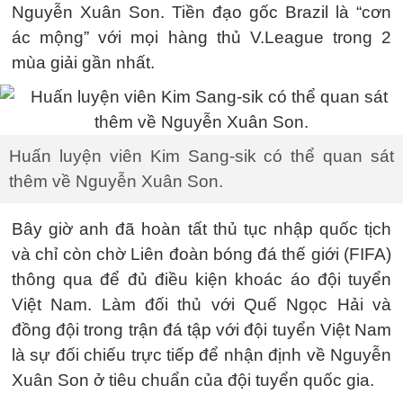
Nguyễn Xuân Son. Tiền đạo gốc Brazil là “cơn
ác mộng” với mọi hàng thủ V.League trong 2
mùa giải gần nhất.
Huấn luyện viên Kim Sang-sik có thể quan sát
thêm về Nguyễn Xuân Son.
Bây giờ anh đã hoàn tất thủ tục nhập quốc tịch
và chỉ còn chờ Liên đoàn bóng đá thế giới (FIFA)
thông qua để đủ điều kiện khoác áo đội tuyển
Việt Nam. Làm đối thủ với Quế Ngọc Hải và
đồng đội trong trận đá tập với đội tuyển Việt Nam
là sự đối chiếu trực tiếp để nhận định về Nguyễn
Xuân Son ở tiêu chuẩn của đội tuyển quốc gia.