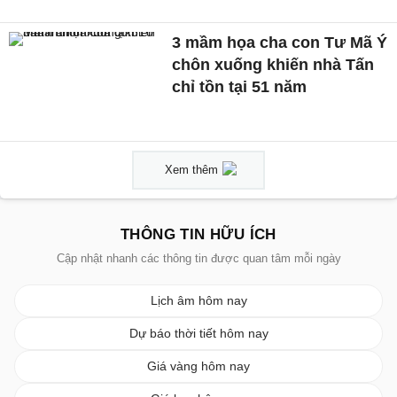
3 mầm họa cha con Tư Mã Ý
chôn xuống khiến nhà Tấn
chỉ tồn tại 51 năm
Xem thêm
THÔNG TIN HỮU ÍCH
Cập nhật nhanh các thông tin được quan tâm mỗi ngày
Lịch âm hôm nay
Dự báo thời tiết hôm nay
Giá vàng hôm nay