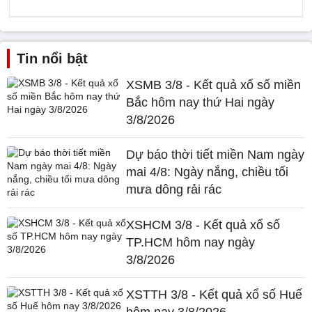
Tin nổi bật
XSMB 3/8 - Kết quả xổ số miền
Bắc hôm nay thứ Hai ngày
3/8/2026
Dự báo thời tiết miền Nam ngày
mai 4/8: Ngày nắng, chiều tối
mưa dông rải rác
XSHCM 3/8 - Kết quả xổ số
TP.HCM hôm nay ngày
3/8/2026
XSTTH 3/8 - Kết quả xổ số Huế