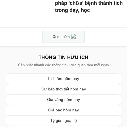
pháp 'chữa' bệnh thành tích
trong dạy, học
Xem thêm
THÔNG TIN HỮU ÍCH
Cập nhật nhanh các thông tin được quan tâm mỗi ngày
Lịch âm hôm nay
Dự báo thời tiết hôm nay
Giá vàng hôm nay
Giá bạc hôm nay
Tỷ giá ngoại tệ