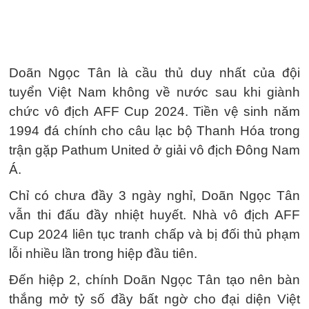
Doãn Ngọc Tân là cầu thủ duy nhất của đội
tuyển Việt Nam không về nước sau khi giành
chức vô địch AFF Cup 2024. Tiền vệ sinh năm
1994 đá chính cho câu lạc bộ Thanh Hóa trong
trận gặp Pathum United ở giải vô địch Đông Nam
Á.
Chỉ có chưa đầy 3 ngày nghỉ, Doãn Ngọc Tân
vẫn thi đấu đầy nhiệt huyết. Nhà vô địch AFF
Cup 2024 liên tục tranh chấp và bị đối thủ phạm
lỗi nhiều lần trong hiệp đầu tiên.
Đến hiệp 2, chính Doãn Ngọc Tân tạo nên bàn
thắng mở tỷ số đầy bất ngờ cho đại diện Việt