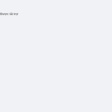
Được tài trợ