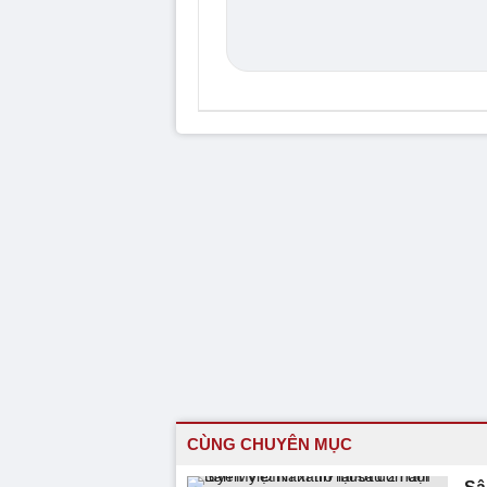
CÙNG CHUYÊN MỤC