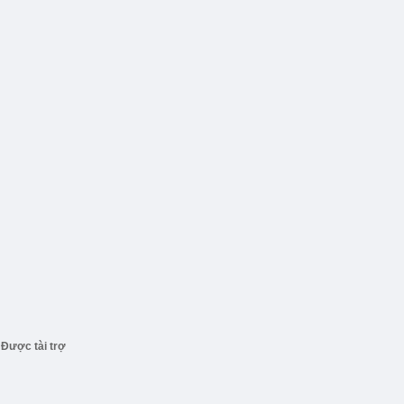
Được tài trợ