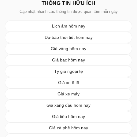
THÔNG TIN HỮU ÍCH
Cập nhật nhanh các thông tin được quan tâm mỗi ngày
Lịch âm hôm nay
Dự báo thời tiết hôm nay
Giá vàng hôm nay
Giá bạc hôm nay
Tỷ giá ngoại tệ
Giá xe ô tô
Giá xe máy
Giá xăng dầu hôm nay
Giá tiêu hôm nay
Giá cà phê hôm nay