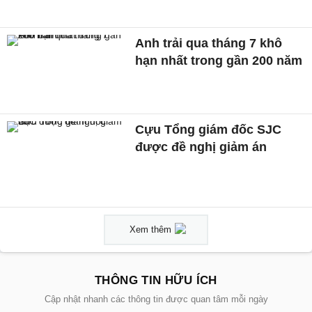
Anh trải qua tháng 7 khô
hạn nhất trong gần 200 năm
Cựu Tổng giám đốc SJC
được đề nghị giảm án
Xem thêm
THÔNG TIN HỮU ÍCH
Cập nhật nhanh các thông tin được quan tâm mỗi ngày