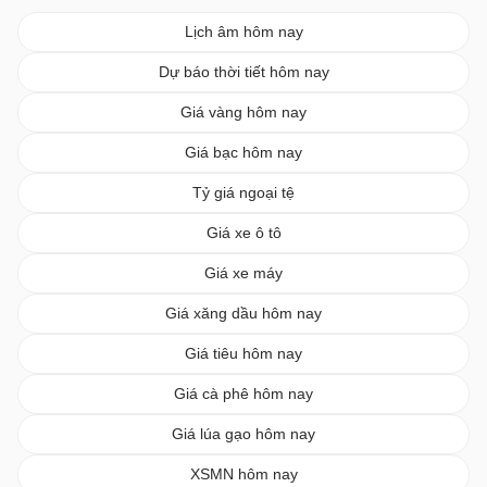
Lịch âm hôm nay
Dự báo thời tiết hôm nay
Giá vàng hôm nay
Giá bạc hôm nay
Tỷ giá ngoại tệ
Giá xe ô tô
Giá xe máy
Giá xăng dầu hôm nay
Giá tiêu hôm nay
Giá cà phê hôm nay
Giá lúa gạo hôm nay
XSMN hôm nay