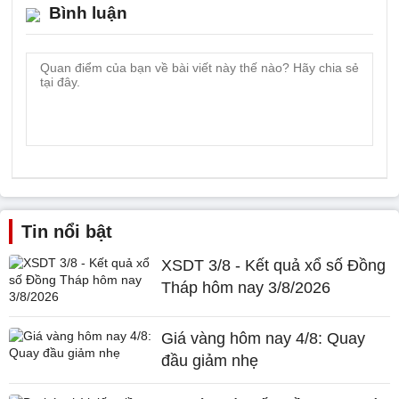
Bình luận
Tin nổi bật
XSDT 3/8 - Kết quả xổ số Đồng
Tháp hôm nay 3/8/2026
Giá vàng hôm nay 4/8: Quay
đầu giảm nhẹ