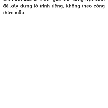
để xây dựng lộ trình riêng, không theo công
thức mẫu.