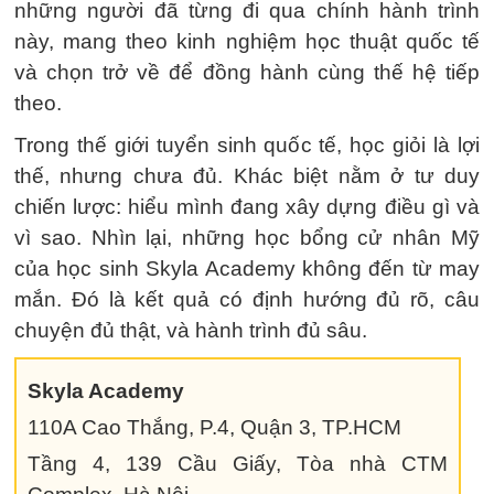
những người đã từng đi qua chính hành trình
này, mang theo kinh nghiệm học thuật quốc tế
và chọn trở về để đồng hành cùng thế hệ tiếp
theo.
Trong thế giới tuyển sinh quốc tế, học giỏi là lợi
thế, nhưng chưa đủ. Khác biệt nằm ở tư duy
chiến lược: hiểu mình đang xây dựng điều gì và
vì sao. Nhìn lại, những học bổng cử nhân Mỹ
của học sinh Skyla Academy không đến từ may
mắn. Đó là kết quả có định hướng đủ rõ, câu
chuyện đủ thật, và hành trình đủ sâu.
Skyla Academy
110A Cao Thắng, P.4, Quận 3, TP.HCM
Tầng 4, 139 Cầu Giấy, Tòa nhà CTM