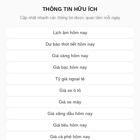
THÔNG TIN HỮU ÍCH
Cập nhật nhanh các thông tin được quan tâm mỗi ngày
Lịch âm hôm nay
Dự báo thời tiết hôm nay
Giá vàng hôm nay
Giá bạc hôm nay
Tỷ giá ngoại tệ
Giá xe ô tô
Giá xe máy
Giá xăng dầu hôm nay
Giá tiêu hôm nay
Giá cà phê hôm nay