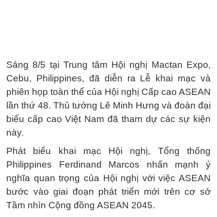
Sáng 8/5 tại Trung tâm Hội nghị Mactan Expo,
Cebu, Philippines, đã diễn ra Lễ khai mạc và
phiên họp toàn thể của Hội nghị Cấp cao ASEAN
lần thứ 48. Thủ tướng Lê Minh Hưng và đoàn đại
biểu cấp cao Việt Nam đã tham dự các sự kiện
này.
Phát biểu khai mạc Hội nghị, Tổng thống
Philippines Ferdinand Marcos nhấn mạnh ý
nghĩa quan trọng của Hội nghị với việc ASEAN
bước vào giai đoạn phát triển mới trên cơ sở
Tầm nhìn Cộng đồng ASEAN 2045.