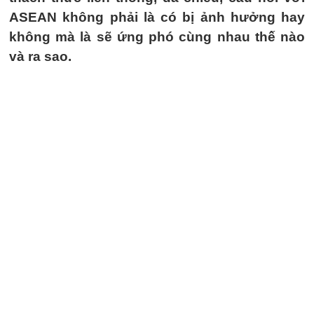
ASEAN không phải là có bị ảnh hưởng hay
không mà là sẽ ứng phó cùng nhau thế nào
và ra sao.