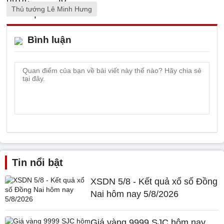
Thủ tướng Lê Minh Hưng
Bình luận
Tin nổi bật
XSDN 5/8 - Kết quả xổ số Đồng
Nai hôm nay 5/8/2026
Giá vàng 9999 SJC hôm nay