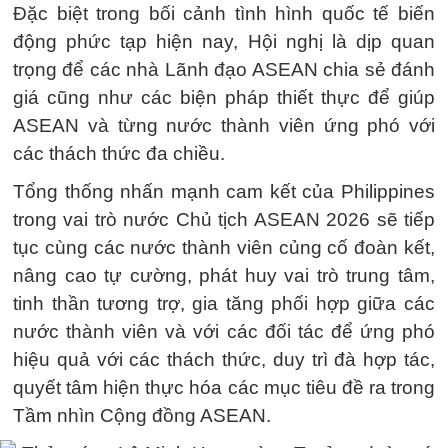
Đặc biệt trong bối cảnh tình hình quốc tế biến
động phức tạp hiện nay, Hội nghị là dịp quan
trọng để các nhà Lãnh đạo ASEAN chia sẻ đánh
giá cũng như các biện pháp thiết thực để giúp
ASEAN và từng nước thành viên ứng phó với
các thách thức đa chiều.
Tổng thống nhấn mạnh cam kết của Philippines
trong vai trò nước Chủ tịch ASEAN 2026 sẽ tiếp
tục cùng các nước thành viên củng cố đoàn kết,
nâng cao tự cường, phát huy vai trò trung tâm,
tinh thần tương trợ, gia tăng phối hợp giữa các
nước thành viên và với các đối tác để ứng phó
hiệu quả với các thách thức, duy trì đà hợp tác,
quyết tâm hiện thực hóa các mục tiêu đề ra trong
Tầm nhìn Cộng đồng ASEAN.