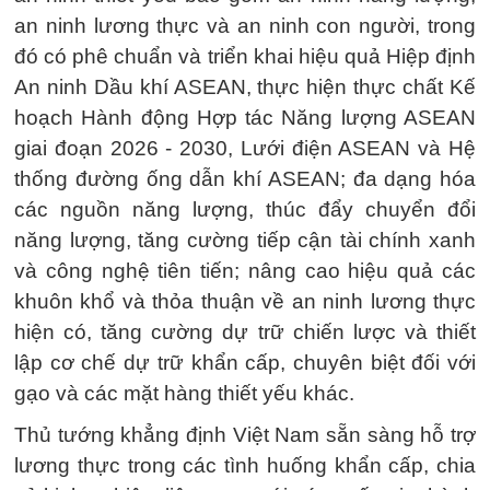
an ninh lương thực và an ninh con người, trong
đó có phê chuẩn và triển khai hiệu quả Hiệp định
An ninh Dầu khí ASEAN, thực hiện thực chất Kế
hoạch Hành động Hợp tác Năng lượng ASEAN
giai đoạn 2026 - 2030, Lưới điện ASEAN và Hệ
thống đường ống dẫn khí ASEAN; đa dạng hóa
các nguồn năng lượng, thúc đẩy chuyển đổi
năng lượng, tăng cường tiếp cận tài chính xanh
và công nghệ tiên tiến; nâng cao hiệu quả các
khuôn khổ và thỏa thuận về an ninh lương thực
hiện có, tăng cường dự trữ chiến lược và thiết
lập cơ chế dự trữ khẩn cấp, chuyên biệt đối với
gạo và các mặt hàng thiết yếu khác.
Thủ tướng khẳng định Việt Nam sẵn sàng hỗ trợ
lương thực trong các tình huống khẩn cấp, chia