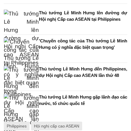
Thủ tướng Lê Minh Hưng lên đường dự
Hội nghị Cấp cao ASEAN tại Philippines
'Chuyến công tác của Thủ tướng Lê Minh
Hưng có ý nghĩa đặc biệt quan trọng'
Thủ tướng Lê Minh Hưng đến Philippines,
dự Hội nghị Cấp cao ASEAN lần thứ 48
Thủ tướng Lê Minh Hưng gặp lãnh đạo các
nước, tổ chức quốc tế
Philippines
Hội nghị cấp cao ASEAN