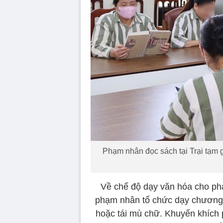
Phạm nhân đọc sách tại Trại tạm 
Về chế độ dạy văn hóa cho ph
phạm nhân tổ chức dạy chương 
hoặc tái mù chữ. Khuyến khích