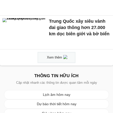
Trung Quốc xây siêu vành
đai giao thông hơn 27.000
km dọc biên giới và bờ biển
Xem thêm
THÔNG TIN HỮU ÍCH
Cập nhật nhanh các thông tin được quan tâm mỗi ngày
Lịch âm hôm nay
Dự báo thời tiết hôm nay