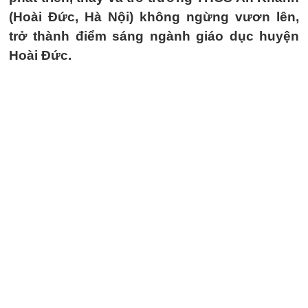
(Hoài Đức, Hà Nội) không ngừng vươn lên,
trở thành điểm sáng ngành giáo dục huyện
Hoài Đức.