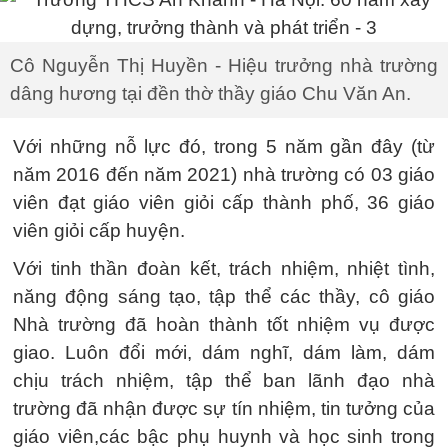
Cô Nguyễn Thị Huyền - Hiệu trưởng nhà trường
dâng hương tại đền thờ thầy giáo Chu Văn An.
Với những nỗ lực đó, trong 5 năm gần đây (từ
năm 2016 đến năm 2021) nhà trường có 03 giáo
viên đạt giáo viên giỏi cấp thành phố, 36 giáo
viên giỏi cấp huyện.
Với tinh thần đoàn kết, trách nhiệm, nhiệt tình,
năng động sáng tạo, tập thể các thầy, cô giáo
Nhà trường đã hoàn thành tốt nhiệm vụ được
giao. Luôn đổi mới, dám nghĩ, dám làm, dám
chịu trách nhiệm, tập thể ban lãnh đạo nhà
trường đã nhận được sự tín nhiệm, tin tưởng của
giáo viên,các bậc phụ huynh và học sinh trong