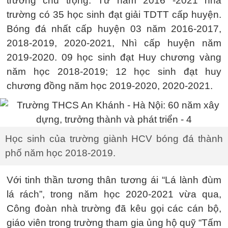
trường chú trọng. Từ năm 2016 -2021 nhà
trường có 35 học sinh đạt giải TDTT cấp huyện.
Bóng đá nhất cấp huyện 03 năm 2016-2017,
2018-2019, 2020-2021, Nhì cấp huyện năm
2019-2020. 09 học sinh đạt Huy chương vàng
năm học 2018-2019; 12 học sinh đạt huy
chương đồng năm học 2019-2020, 2020-2021.
Học sinh của trường giành HCV bóng đá thành
phố năm học 2018-2019.
Với tinh thần tương thân tương ái “Lá lành đùm
lá rách”, trong năm học 2020-2021 vừa qua,
Công đoàn nhà trường đã kêu gọi các cán bộ,
giáo viên trong trường tham gia ủng hộ quỹ “Tấm