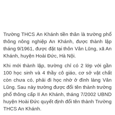
Trường THCS An Khánh tiền thân là trường phổ
thông nông nghiệp An Khánh, được thành lập
tháng 9/1961, được đặt tại thôn Vân Lũng, xã An
Khánh, huyện Hoài Đức, Hà Nội.
Khi mới thành lập, trường chỉ có 2 lớp với gần
100 học sinh và 4 thầy cô giáo, cơ sở vật chất
còn chưa có, phải đi học nhờ ở đình làng Vân
Lũng. Sau này trường được đổi tên thành trường
phổ thông cấp II An Khánh, tháng 7/2002 UBND
huyện Hoài Đức quyết định đổi tên thành Trường
THCS An Khánh.