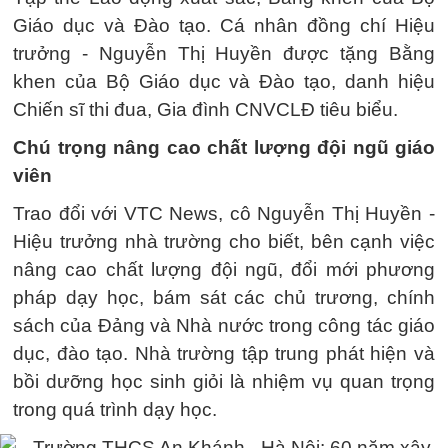
Giáo dục và Đào tạo. Cá nhân đồng chí Hiệu
trưởng - Nguyễn Thị Huyền được tặng Bằng
khen của Bộ Giáo dục và Đào tạo, danh hiệu
Chiến sĩ thi đua, Gia đình CNVCLĐ tiêu biểu.
Chú trọng nâng cao chất lượng đội ngũ giáo
viên
Trao đổi với VTC News, cô Nguyễn Thị Huyền -
Hiệu trưởng nhà trường cho biết, bên cạnh việc
nâng cao chất lượng đội ngũ, đổi mới phương
pháp dạy học, bám sát các chủ trương, chính
sách của Đảng và Nhà nước trong công tác giáo
dục, đào tạo. Nhà trường tập trung phát hiện và
bồi dưỡng học sinh giỏi là nhiệm vụ quan trọng
trong quá trình dạy học.