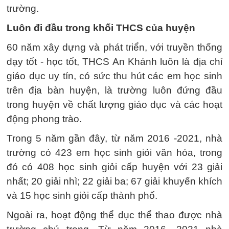
trường.
Luôn đi đầu trong khối THCS của huyện
60 năm xây dựng và phát triển, với truyền thống
dạy tốt - học tốt, THCS An Khánh luôn là địa chỉ
giáo dục uy tín, có sức thu hút các em học sinh
trên địa bàn huyện, là trường luôn đứng đầu
trong huyện về chất lượng giáo dục và các hoạt
động phong trào.
Trong 5 năm gần đây, từ năm 2016 -2021, nhà
trường có 423 em học sinh giỏi văn hóa, trong
đó có 408 học sinh giỏi cấp huyện với 23 giải
nhất; 20 giải nhì; 22 giải ba; 67 giải khuyến khích
và 15 học sinh giỏi cấp thành phố.
Ngoài ra, hoạt động thể dục thể thao được nhà