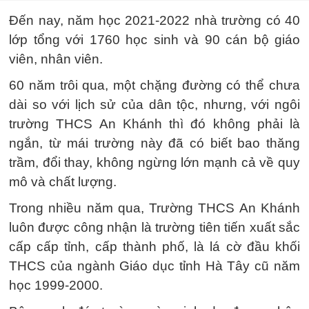
Đến nay, năm học 2021-2022 nhà trường có 40
lớp tổng với 1760 học sinh và 90 cán bộ giáo
viên, nhân viên.
60 năm trôi qua, một chặng đường có thể chưa
dài so với lịch sử của dân tộc, nhưng, với ngôi
trường THCS An Khánh thì đó không phải là
ngắn, từ mái trường này đã có biết bao thăng
trầm, đổi thay, không ngừng lớn mạnh cả về quy
mô và chất lượng.
Trong nhiều năm qua, Trường THCS An Khánh
luôn được công nhận là trường tiên tiến xuất sắc
cấp cấp tỉnh, cấp thành phố, là lá cờ đầu khối
THCS của ngành Giáo dục tỉnh Hà Tây cũ năm
học 1999-2000.