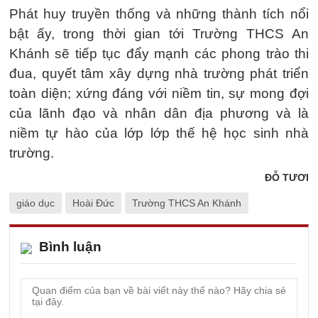
Phát huy truyền thống và những thành tích nổi
bật ấy, trong thời gian tới Trường THCS An
Khánh sẽ tiếp tục đẩy mạnh các phong trào thi
đua, quyết tâm xây dựng nhà trường phát triển
toàn diện; xứng đáng với niềm tin, sự mong đợi
của lãnh đạo và nhân dân địa phương và là
niềm tự hào của lớp lớp thế hệ học sinh nhà
trường.
ĐỖ TƯƠI
giáo dục
Hoài Đức
Trường THCS An Khánh
Bình luận