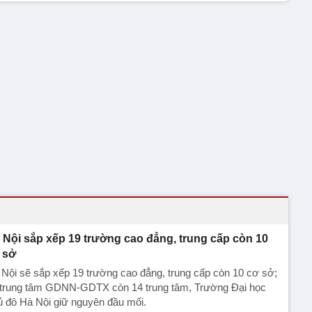
 Nội sắp xếp 19 trường cao đẳng, trung cấp còn 10
 sở
Nội sẽ sắp xếp 19 trường cao đẳng, trung cấp còn 10 cơ sở;
 trung tâm GDNN-GDTX còn 14 trung tâm, Trường Đại học
 đô Hà Nội giữ nguyên đầu mối.