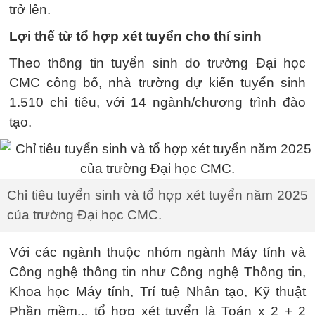
trở lên.
Lợi thế từ tổ hợp xét tuyển cho thí sinh
Theo thông tin tuyển sinh do trường Đại học
CMC công bố, nhà trường dự kiến tuyển sinh
1.510 chỉ tiêu, với 14 ngành/chương trình đào
tạo.
Chỉ tiêu tuyển sinh và tổ hợp xét tuyển năm 2025
của trường Đại học CMC.
Với các ngành thuộc nhóm ngành Máy tính và
Công nghệ thông tin như Công nghệ Thông tin,
Khoa học Máy tính, Trí tuệ Nhân tạo, Kỹ thuật
Phần mềm... tổ hợp xét tuyển là Toán x 2 + 2