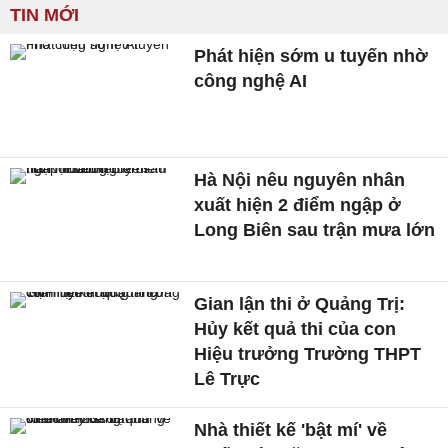
TIN MỚI
Phát hiện sớm u tuyến nhờ
công nghệ AI
Hà Nội nêu nguyên nhân
xuất hiện 2 điểm ngập ở
Long Biên sau trận mưa lớn
Gian lận thi ở Quảng Trị:
Hủy kết quả thi của con
Hiệu trưởng Trường THPT
Lê Trực
Nhà thiết kế 'bật mí' về