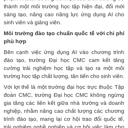
thành một môi trường học tập hiện đại, đổi mới
sáng tạo, nâng cao năng lực ứng dụng AI cho
sinh viên và giảng viên.
Môi trường đào tạo chuẩn quốc tế với chi phí
phù hợp
Bên cạnh việc ứng dụng AI vào chương trình
đào tạo, trường Đại học CMC cam kết tăng
cường trải nghiệm học tập và tạo ra một môi
trường học tập chất lượng, tân tiến cho sinh viên.
Với lợi thế là một trường đại học trực thuộc Tập
đoàn CMC, trường Đại học CMC không ngừng
gia tăng các liên kết giữa nhà trường và doanh
nghiệp, nhằm nâng cao chất lượng các chương
trình đào tạo, mang lại cơ hội trao đổi quốc tế,
trải nghiệm nghề nghiệp và cơ hội việc làm cho