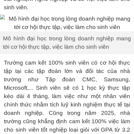
sinh viên.
Mô hình đại học trong lòng doanh nghiệp mang
tới cơ hội thực tập, việc làm cho sinh viên
Trường cam kết 100% sinh viên có cơ hội thực
tập tại các tập đoàn lớn và đối tác của nhà
trường như Tập đoàn CMC, Samsung,
Microsoft,... Sinh viên sẽ có 1 học kỳ thực tập
kéo dài 4 tháng, làm việc như một nhân viên
chính thức nhằm tích luỹ kinh nghiệm thực tế tại
doanh nghiệp. Cũng trong năm 2025, nhà
trường cũng khẳng định cam kết 100% việc làm
cho sinh viên tốt nghiệp loại giỏi với GPA từ 3.2