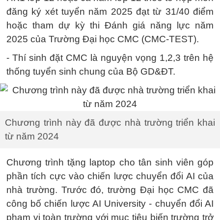
đăng ký xét tuyển năm 2025 đạt từ 31/40 điểm
hoặc tham dự kỳ thi Đánh giá năng lực năm
2025 của Trường Đại học CMC (CMC-TEST).
- Thí sinh đặt CMC là nguyện vọng 1,2,3 trên hệ
thống tuyển sinh chung của Bộ GD&ĐT.
Chương trình này đã được nhà trường triển khai
từ năm 2024
Chương trình tặng laptop cho tân sinh viên góp
phần tích cực vào chiến lược chuyển đổi AI của
nhà trường. Trước đó, trường Đại học CMC đã
công bố chiến lược AI University - chuyển đổi AI
phạm vi toàn trường với mục tiêu biến trường trở