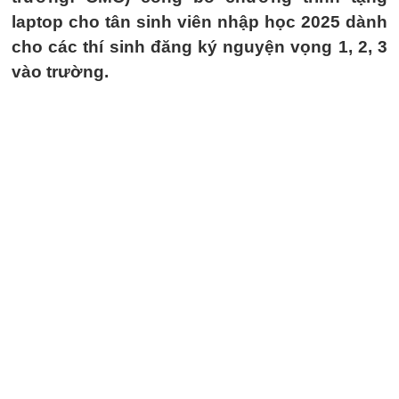
laptop cho tân sinh viên nhập học 2025 dành
cho các thí sinh đăng ký nguyện vọng 1, 2, 3
vào trường.