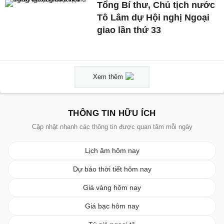
Tổng Bí thư, Chủ tịch nước
Tô Lâm dự Hội nghị Ngoại
giao lần thứ 33
Xem thêm
THÔNG TIN HỮU ÍCH
Cập nhật nhanh các thông tin được quan tâm mỗi ngày
Lịch âm hôm nay
Dự báo thời tiết hôm nay
Giá vàng hôm nay
Giá bạc hôm nay