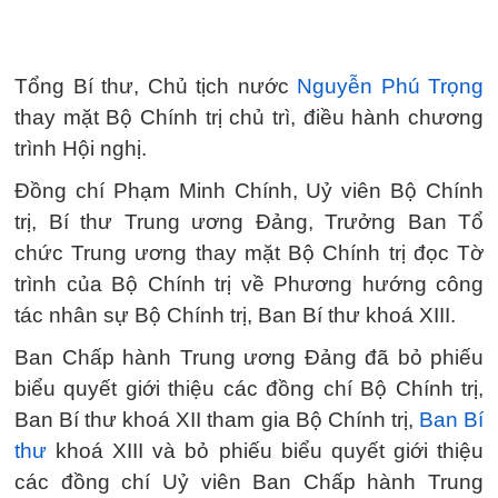
Tổng Bí thư, Chủ tịch nước
Nguyễn Phú Trọng
thay mặt Bộ Chính trị chủ trì, điều hành chương
trình Hội nghị.
Đồng chí Phạm Minh Chính, Uỷ viên Bộ Chính
trị, Bí thư Trung ương Đảng, Trưởng Ban Tổ
chức Trung ương thay mặt Bộ Chính trị đọc Tờ
trình của Bộ Chính trị về Phương hướng công
tác nhân sự Bộ Chính trị, Ban Bí thư khoá XIII.
Ban Chấp hành Trung ương Đảng đã bỏ phiếu
biểu quyết giới thiệu các đồng chí Bộ Chính trị,
Ban Bí thư khoá XII tham gia Bộ Chính trị,
Ban Bí
thư
khoá XIII và bỏ phiếu biểu quyết giới thiệu
các đồng chí Uỷ viên Ban Chấp hành Trung