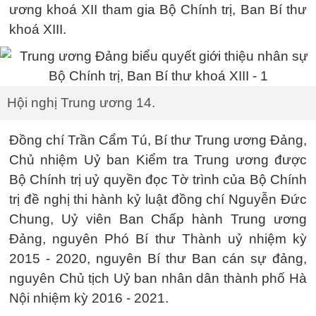
ương khoá XII tham gia Bộ Chính trị, Ban Bí thư
khoá XIII.
Hội nghị Trung ương 14.
Đồng chí Trần Cẩm Tú, Bí thư Trung ương Đảng,
Chủ nhiệm Uỷ ban Kiểm tra Trung ương được
Bộ Chính trị uỷ quyền đọc Tờ trình của Bộ Chính
trị đề nghị thi hành kỷ luật đồng chí Nguyễn Đức
Chung, Uỷ viên Ban Chấp hành Trung ương
Đảng, nguyên Phó Bí thư Thành uỷ nhiệm kỳ
2015 - 2020, nguyên Bí thư Ban cán sự đảng,
nguyên Chủ tịch Uỷ ban nhân dân thành phố Hà
Nội nhiệm kỳ 2016 - 2021.