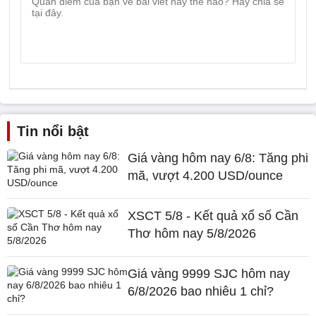
Tin nổi bật
Giá vàng hôm nay 6/8: Tăng phi
mã, vượt 4.200 USD/ounce
XSCT 5/8 - Kết quả xổ số Cần
Thơ hôm nay 5/8/2026
Giá vàng 9999 SJC hôm nay
6/8/2026 bao nhiêu 1 chỉ?