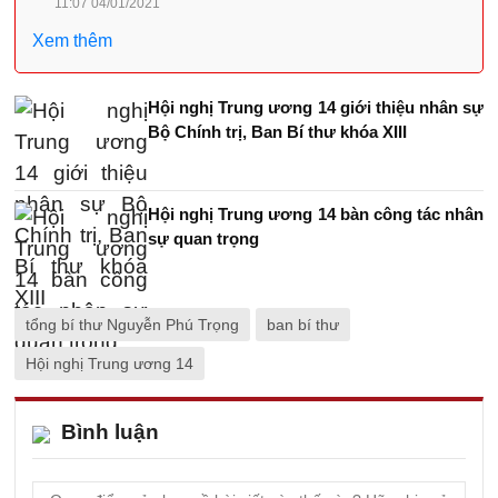
11:07 04/01/2021
Xem thêm
Hội nghị Trung ương 14 giới thiệu nhân sự
Bộ Chính trị, Ban Bí thư khóa XIII
Hội nghị Trung ương 14 bàn công tác nhân
sự quan trọng
tổng bí thư Nguyễn Phú Trọng
ban bí thư
Hội nghị Trung ương 14
Bình luận