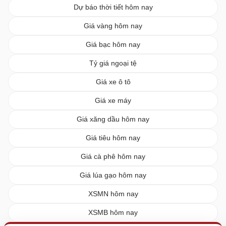
Dự báo thời tiết hôm nay
Giá vàng hôm nay
Giá bạc hôm nay
Tỷ giá ngoại tệ
Giá xe ô tô
Giá xe máy
Giá xăng dầu hôm nay
Giá tiêu hôm nay
Giá cà phê hôm nay
Giá lúa gạo hôm nay
XSMN hôm nay
XSMB hôm nay