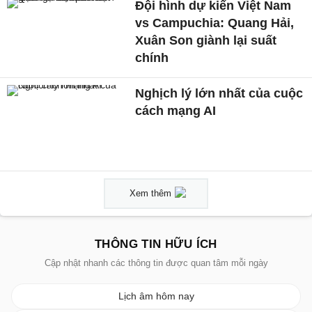
Đội hình dự kiến Việt Nam
vs Campuchia: Quang Hải,
Xuân Son giành lại suất
chính
Nghịch lý lớn nhất của cuộc
cách mạng AI
Xem thêm
THÔNG TIN HỮU ÍCH
Cập nhật nhanh các thông tin được quan tâm mỗi ngày
Lịch âm hôm nay