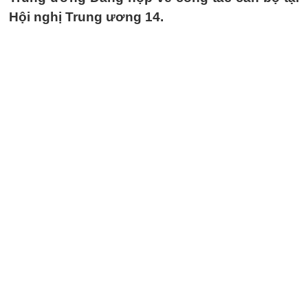
Hội nghị Trung ương 14.