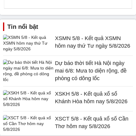
Tin nổi bật
XSMN 5/8 - Kết quả XSMN
hôm nay thứ Tư ngày 5/8/2026
Dự báo thời tiết Hà Nội ngày
mai 6/8: Mưa to diện rộng, đề
phòng có dông lốc
XSKH 5/8 - Kết quả xổ số
Khánh Hòa hôm nay 5/8/2026
XSCT 5/8 - Kết quả xổ số Cần
Thơ hôm nay 5/8/2026