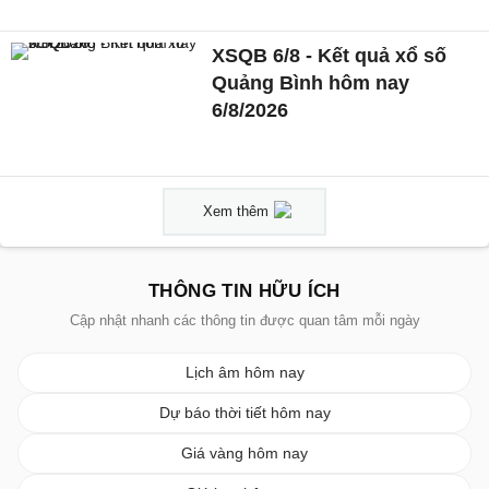
XSQB 6/8 - Kết quả xổ số
Quảng Bình hôm nay
6/8/2026
Xem thêm
THÔNG TIN HỮU ÍCH
Cập nhật nhanh các thông tin được quan tâm mỗi ngày
Lịch âm hôm nay
Dự báo thời tiết hôm nay
Giá vàng hôm nay