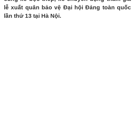
lễ xuất quân bảo vệ Đại hội Đảng toàn quốc
lần thứ 13 tại Hà Nội.