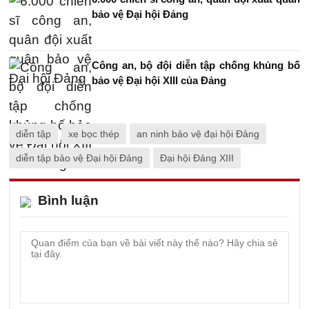
bảo vệ Đại hội Đảng
Công an, bộ đội diễn tập chống khủng bố
bảo vệ Đại hội XIII của Đảng
diễn tập
xe bọc thép
an ninh bảo vệ đại hội Đảng
diễn tập bảo vệ Đại hội Đảng
Đại hội Đảng XIII
Bình luận