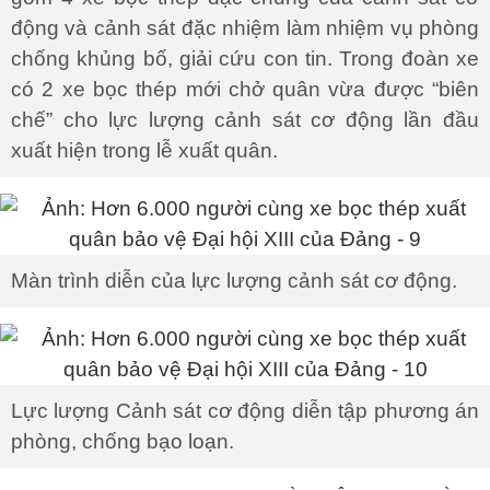
động và cảnh sát đặc nhiệm làm nhiệm vụ phòng
chống khủng bố, giải cứu con tin. Trong đoàn xe
có 2 xe bọc thép mới chở quân vừa được “biên
chế” cho lực lượng cảnh sát cơ động lần đầu
xuất hiện trong lễ xuất quân.
Màn trình diễn của lực lượng cảnh sát cơ động.
Lực lượng Cảnh sát cơ động diễn tập phương án
phòng, chống bạo loạn.