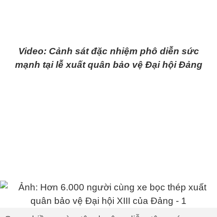
Video: Cảnh sát đặc nhiệm phô diễn sức
mạnh tại lễ xuất quân bảo vệ Đại hội Đảng