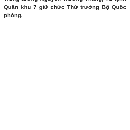
Quân khu 7 giữ chức Thứ trưởng Bộ Quốc
phòng.