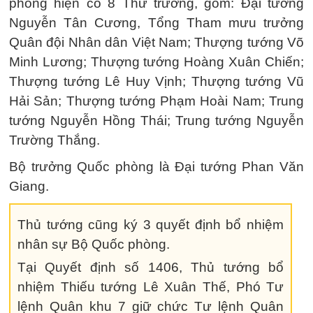
phòng hiện có 8 Thứ trưởng, gồm: Đại tướng
Nguyễn Tân Cương, Tổng Tham mưu trưởng
Quân đội Nhân dân Việt Nam; Thượng tướng Võ
Minh Lương; Thượng tướng Hoàng Xuân Chiến;
Thượng tướng Lê Huy Vịnh; Thượng tướng Vũ
Hải Sản; Thượng tướng Phạm Hoài Nam; Trung
tướng Nguyễn Hồng Thái; Trung tướng Nguyễn
Trường Thắng.
Bộ trưởng Quốc phòng là Đại tướng Phan Văn
Giang.
Thủ tướng cũng ký 3 quyết định bổ nhiệm
nhân sự Bộ Quốc phòng.
Tại Quyết định số 1406, Thủ tướng bổ
nhiệm Thiếu tướng Lê Xuân Thế, Phó Tư
lệnh Quân khu 7 giữ chức Tư lệnh Quân