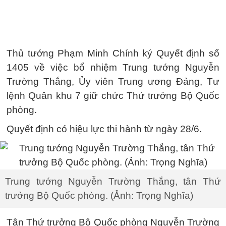
Thủ tướng Phạm Minh Chính ký Quyết định số
1405 về việc bổ nhiệm Trung tướng Nguyễn
Trường Thắng, Ủy viên Trung ương Đảng, Tư
lệnh Quân khu 7 giữ chức Thứ trưởng Bộ Quốc
phòng.
Quyết định có hiệu lực thi hành từ ngày 28/6.
Trung tướng Nguyễn Trường Thắng, tân Thứ
trưởng Bộ Quốc phòng. (Ảnh: Trọng Nghĩa)
Tân Thứ trưởng Bộ Quốc phòng Nguyễn Trường