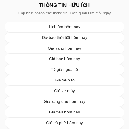
THÔNG TIN HỮU ÍCH
Cập nhật nhanh các thông tin được quan tâm mỗi ngày
Lịch âm hôm nay
Dự báo thời tiết hôm nay
Giá vàng hôm nay
Giá bạc hôm nay
Tỷ giá ngoại tệ
Giá xe ô tô
Giá xe máy
Giá xăng dầu hôm nay
Giá tiêu hôm nay
Giá cà phê hôm nay