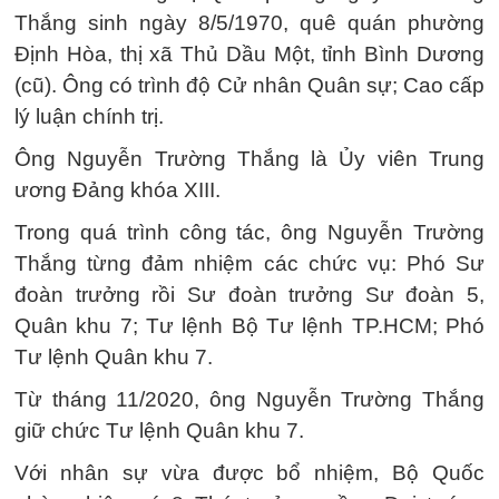
Thắng sinh ngày 8/5/1970, quê quán phường
Định Hòa, thị xã Thủ Dầu Một, tỉnh Bình Dương
(cũ). Ông có trình độ Cử nhân Quân sự; Cao cấp
lý luận chính trị.
Ông Nguyễn Trường Thắng là Ủy viên Trung
ương Đảng khóa XIII.
Trong quá trình công tác, ông Nguyễn Trường
Thắng từng đảm nhiệm các chức vụ: Phó Sư
đoàn trưởng rồi Sư đoàn trưởng Sư đoàn 5,
Quân khu 7; Tư lệnh Bộ Tư lệnh TP.HCM; Phó
Tư lệnh Quân khu 7.
Từ tháng 11/2020, ông Nguyễn Trường Thắng
giữ chức Tư lệnh Quân khu 7.
Với nhân sự vừa được bổ nhiệm, Bộ Quốc