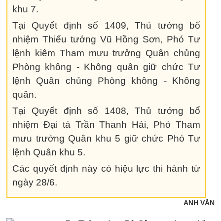
khu 7.
Tại Quyết định số 1409, Thủ tướng bổ
nhiệm Thiếu tướng Vũ Hồng Sơn, Phó Tư
lệnh kiêm Tham mưu trưởng Quân chủng
Phòng không - Không quân giữ chức Tư
lệnh Quân chủng Phòng không - Không
quân.
Tại Quyết định số 1408, Thủ tướng bổ
nhiệm Đại tá Trần Thanh Hải, Phó Tham
mưu trưởng Quân khu 5 giữ chức Phó Tư
lệnh Quân khu 5.
Các quyết định này có hiệu lực thi hành từ
ngày 28/6.
ANH VĂN