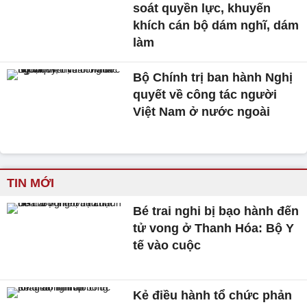
soát quyền lực, khuyến
khích cán bộ dám nghĩ, dám
làm
Bộ Chính trị ban hành Nghị
quyết về công tác người
Việt Nam ở nước ngoài
TIN MỚI
Bé trai nghi bị bạo hành đến
tử vong ở Thanh Hóa: Bộ Y
tế vào cuộc
Kẻ điều hành tổ chức phản