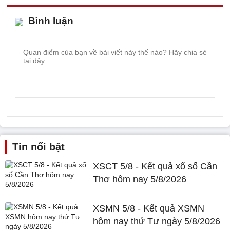
Bình luận
Tin nổi bật
XSCT 5/8 - Kết quả xổ số Cần
Thơ hôm nay 5/8/2026
XSMN 5/8 - Kết quả XSMN
hôm nay thứ Tư ngày 5/8/2026