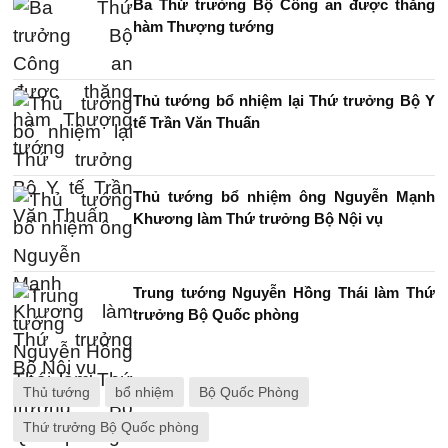
Ba Thứ trưởng Bộ Công an được thăng
hàm Thượng tướng
Thủ tướng bổ nhiệm lại Thứ trưởng Bộ Y
tế Trần Văn Thuấn
Thủ tướng bổ nhiệm ông Nguyễn Mạnh
Khương làm Thứ trưởng Bộ Nội vụ
Trung tướng Nguyễn Hồng Thái làm Thứ
trưởng Bộ Quốc phòng
Thủ tướng
bổ nhiệm
Bộ Quốc Phòng
Thứ trưởng Bộ Quốc phòng