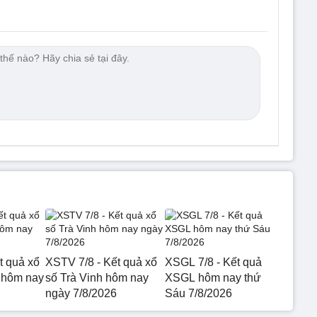
t quả xổ
XSTV 7/8 - Kết quả xổ
XSGL 7/8 - Kết quả
 hôm nay
số Trà Vinh hôm nay
XSGL hôm nay thứ
ngày 7/8/2026
Sáu 7/8/2026