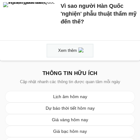
Vì sao người Hàn Quốc
'nghiện' phẫu thuật thẩm mỹ
đến thế?
Xem thêm
THÔNG TIN HỮU ÍCH
Cập nhật nhanh các thông tin được quan tâm mỗi ngày
Lịch âm hôm nay
Dự báo thời tiết hôm nay
Giá vàng hôm nay
Giá bạc hôm nay