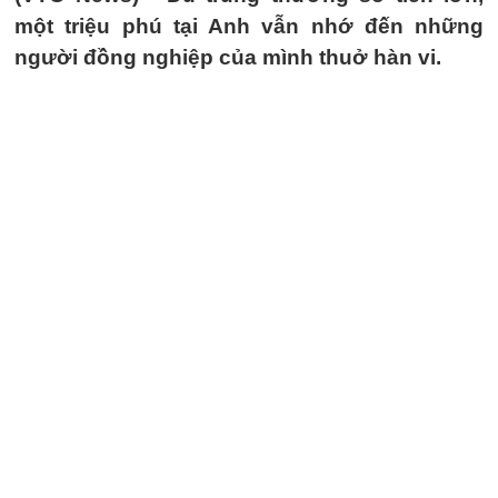
một triệu phú tại Anh vẫn nhớ đến những
người đồng nghiệp của mình thuở hàn vi.