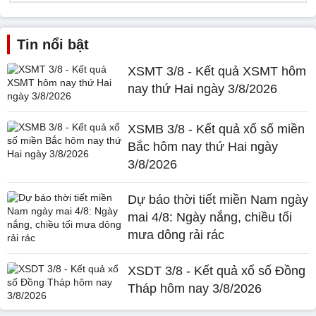
Tin nổi bật
XSMT 3/8 - Kết quả XSMT hôm
nay thứ Hai ngày 3/8/2026
XSMB 3/8 - Kết quả xổ số miền
Bắc hôm nay thứ Hai ngày
3/8/2026
Dự báo thời tiết miền Nam ngày
mai 4/8: Ngày nắng, chiều tối
mưa dông rải rác
XSDT 3/8 - Kết quả xổ số Đồng
Tháp hôm nay 3/8/2026