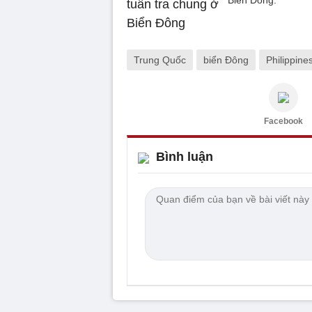
Biển Đông.
Trung Quốc
biển Đông
Philippine
Facebook
Bình luận