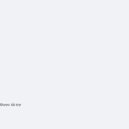
Được tài trợ