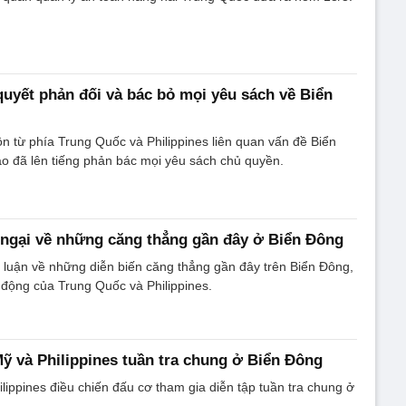
quyết phản đối và bác bỏ mọi yêu sách về Biển
n từ phía Trung Quốc và Philippines liên quan vấn đề Biển
o đã lên tiếng phản bác mọi yêu sách chủ quyền.
ngại về những căng thẳng gần đây ở Biển Đông
 luận về những diễn biến căng thẳng gần đây trên Biển Đông,
động của Trung Quốc và Philippines.
ỹ và Philippines tuần tra chung ở Biển Đông
lippines điều chiến đấu cơ tham gia diễn tập tuần tra chung ở