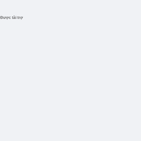
Được tài trợ