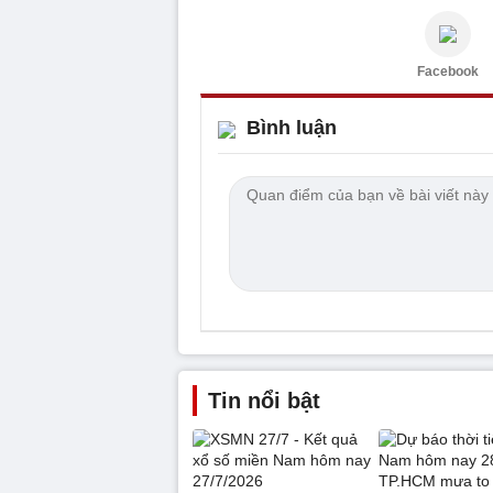
Facebook
Bình luận
Tin nổi bật