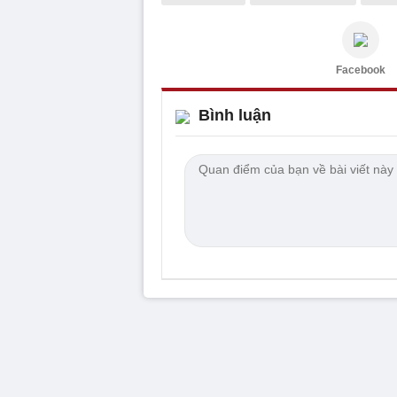
Facebook
Bình luận