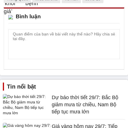
Bình luận
Tin nổi bật
Dự báo thời tiết 29/7: Bắc Bộ
giảm mưa từ chiều, Nam Bộ
tiếp tục mưa lớn
Giá vàng hôm nay 29/7: Tiếp