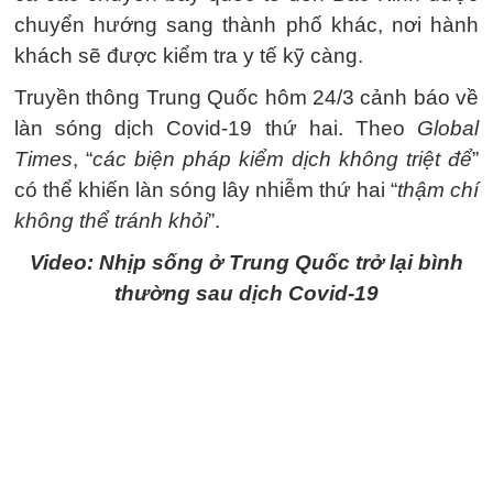
chuyển hướng sang thành phố khác, nơi hành
khách sẽ được kiểm tra y tế kỹ càng.
Truyền thông Trung Quốc hôm 24/3 cảnh báo về
làn sóng dịch Covid-19 thứ hai. Theo
Global
Times
, “
các biện pháp kiểm dịch không triệt để
”
có thể khiến làn sóng lây nhiễm thứ hai “
thậm chí
không thể tránh khỏi
”.
Video: Nhịp sống ở Trung Quốc trở lại bình
thường sau dịch Covid-19