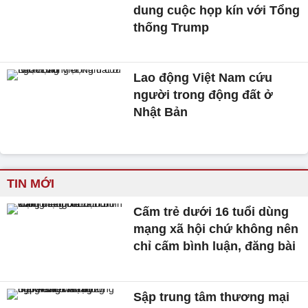
dung cuộc họp kín với Tổng
thống Trump
Lao động Việt Nam cứu
người trong động đất ở
Nhật Bản
TIN MỚI
Cấm trẻ dưới 16 tuổi dùng
mạng xã hội chứ không nên
chỉ cấm bình luận, đăng bài
Sập trung tâm thương mại