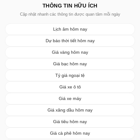
THÔNG TIN HỮU ÍCH
Cập nhật nhanh các thông tin được quan tâm mỗi ngày
Lịch âm hôm nay
Dự báo thời tiết hôm nay
Giá vàng hôm nay
Giá bạc hôm nay
Tỷ giá ngoại tệ
Giá xe ô tô
Giá xe máy
Giá xăng dầu hôm nay
Giá tiêu hôm nay
Giá cà phê hôm nay