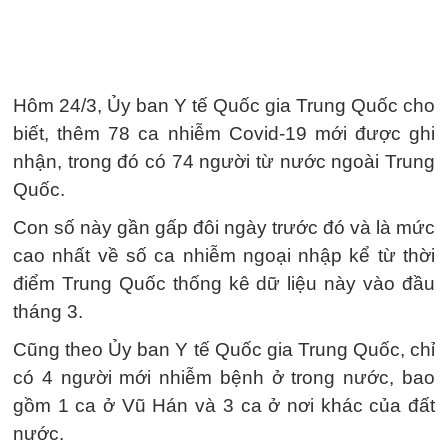
Hôm 24/3, Ủy ban Y tế Quốc gia Trung Quốc cho
biết, thêm 78 ca nhiễm Covid-19 mới được ghi
nhận, trong đó có 74 người từ nước ngoài Trung
Quốc.
Con số này gần gấp đôi ngày trước đó và là mức
cao nhất về số ca nhiễm ngoại nhập kể từ thời
điểm Trung Quốc thống kê dữ liệu này vào đầu
tháng 3.
Cũng theo Ủy ban Y tế Quốc gia Trung Quốc, chỉ
có 4 người mới nhiễm bệnh ở trong nước, bao
gồm 1 ca ở Vũ Hán và 3 ca ở nơi khác của đất
nước.