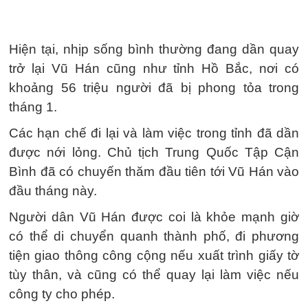
Hiện tại, nhịp sống bình thường đang dần quay
trở lại Vũ Hán cũng như tỉnh Hồ Bắc, nơi có
khoảng 56 triệu người đã bị phong tỏa trong
tháng 1.
Các hạn chế đi lại và làm việc trong tỉnh đã dần
được nới lỏng. Chủ tịch Trung Quốc Tập Cận
Bình đã có chuyến thăm đầu tiên tới Vũ Hán vào
đầu tháng này.
Người dân Vũ Hán được coi là khỏe mạnh giờ
có thể di chuyển quanh thành phố, đi phương
tiện giao thông công cộng nếu xuất trình giấy tờ
tùy thân, và cũng có thể quay lại làm việc nếu
công ty cho phép.