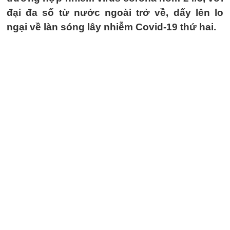
đại đa số từ nước ngoài trở về, dấy lên lo
ngại về làn sóng lây nhiễm Covid-19 thứ hai.