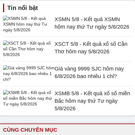
Tin nổi bật
XSMN 5/8 - Kết quả XSMN
hôm nay thứ Tư ngày 5/8/2026
XSCT 5/8 - Kết quả xổ số Cần
Thơ hôm nay 5/8/2026
Giá vàng 9999 SJC hôm nay
6/8/2026 bao nhiêu 1 chỉ?
XSMB 5/8 - Kết quả xổ số miền
Bắc hôm nay thứ Tư ngày
5/8/2026
CÙNG CHUYÊN MỤC