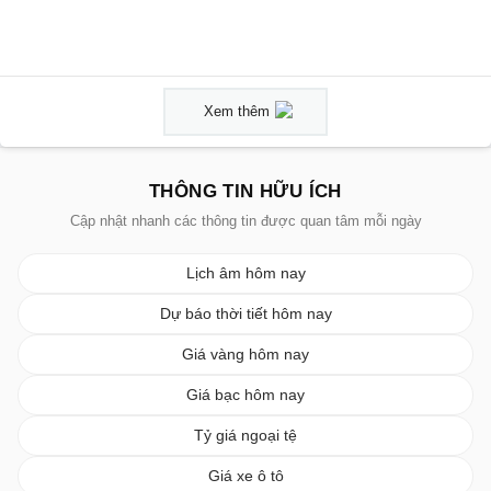
Xem thêm
THÔNG TIN HỮU ÍCH
Cập nhật nhanh các thông tin được quan tâm mỗi ngày
Lịch âm hôm nay
Dự báo thời tiết hôm nay
Giá vàng hôm nay
Giá bạc hôm nay
Tỷ giá ngoại tệ
Giá xe ô tô