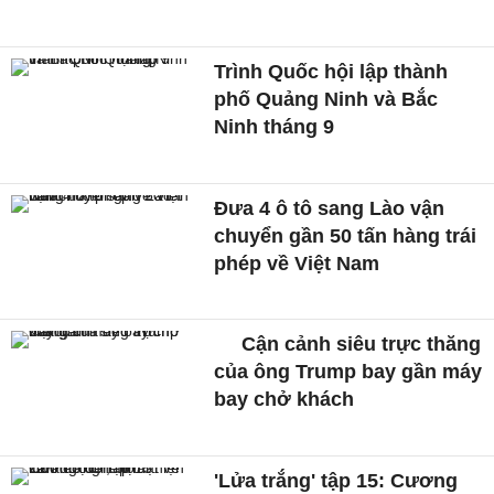
Trình Quốc hội lập thành
phố Quảng Ninh và Bắc
Ninh tháng 9
Đưa 4 ô tô sang Lào vận
chuyển gần 50 tấn hàng trái
phép về Việt Nam
Cận cảnh siêu trực thăng
của ông Trump bay gần máy
bay chở khách
'Lửa trắng' tập 15: Cương