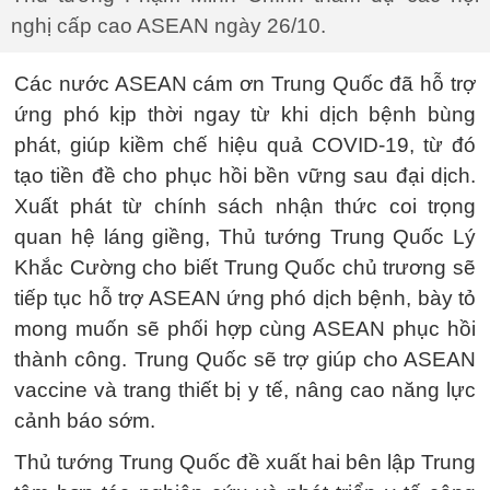
nghị cấp cao ASEAN ngày 26/10.
Các nước ASEAN cám ơn Trung Quốc đã hỗ trợ
ứng phó kịp thời ngay từ khi dịch bệnh bùng
phát, giúp kiềm chế hiệu quả COVID-19, từ đó
tạo tiền đề cho phục hồi bền vững sau đại dịch.
Xuất phát từ chính sách nhận thức coi trọng
quan hệ láng giềng, Thủ tướng Trung Quốc Lý
Khắc Cường cho biết Trung Quốc chủ trương sẽ
tiếp tục hỗ trợ ASEAN ứng phó dịch bệnh, bày tỏ
mong muốn sẽ phối hợp cùng ASEAN phục hồi
thành công. Trung Quốc sẽ trợ giúp cho ASEAN
vaccine và trang thiết bị y tế, nâng cao năng lực
cảnh báo sớm.
Thủ tướng Trung Quốc đề xuất hai bên lập Trung