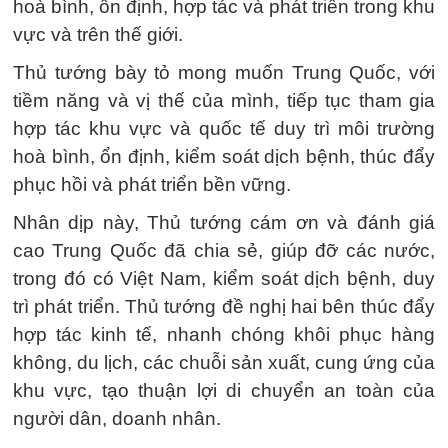
hoà bình, ổn định, hợp tác và phát triển trong khu
vực và trên thế giới.
Thủ tướng bày tỏ mong muốn Trung Quốc, với
tiềm năng và vị thế của mình, tiếp tục tham gia
hợp tác khu vực và quốc tế duy trì môi trường
hoà bình, ổn định, kiểm soát dịch bệnh, thúc đẩy
phục hồi và phát triển bền vững.
Nhân dịp này, Thủ tướng cám ơn và đánh giá
cao Trung Quốc đã chia sẻ, giúp đỡ các nước,
trong đó có Việt Nam, kiểm soát dịch bệnh, duy
trì phát triển. Thủ tướng đề nghị hai bên thúc đẩy
hợp tác kinh tế, nhanh chóng khôi phục hàng
không, du lịch, các chuỗi sản xuất, cung ứng của
khu vực, tạo thuận lợi di chuyển an toàn của
người dân, doanh nhân.