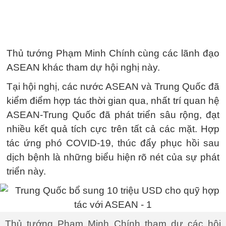
Thủ tướng Phạm Minh Chính cùng các lãnh đạo
ASEAN khác tham dự hội nghị này.
Tại hội nghị, các nước ASEAN và Trung Quốc đã
kiểm điểm hợp tác thời gian qua, nhất trí quan hệ
ASEAN-Trung Quốc đã phát triển sâu rộng, đạt
nhiều kết quả tích cực trên tất cả các mặt. Hợp
tác ứng phó COVID-19, thúc đẩy phục hồi sau
dịch bệnh là những biểu hiện rõ nét của sự phát
triển này.
Thủ tướng Phạm Minh Chính tham dự các hội