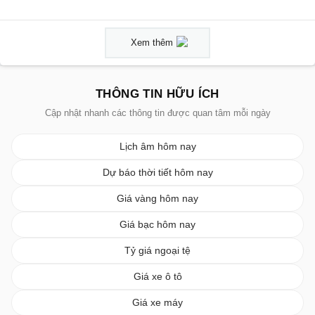
Xem thêm
THÔNG TIN HỮU ÍCH
Cập nhật nhanh các thông tin được quan tâm mỗi ngày
Lịch âm hôm nay
Dự báo thời tiết hôm nay
Giá vàng hôm nay
Giá bạc hôm nay
Tỷ giá ngoại tệ
Giá xe ô tô
Giá xe máy