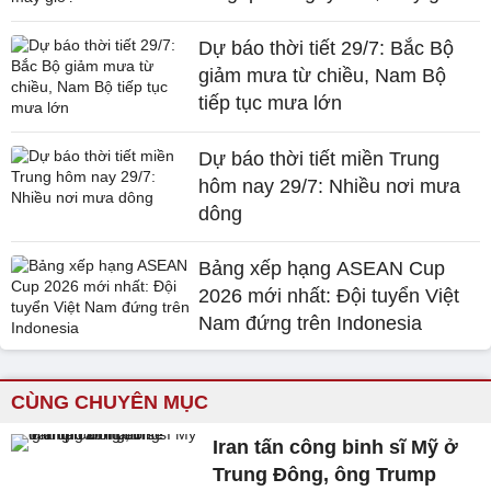
Dự báo thời tiết 29/7: Bắc Bộ
giảm mưa từ chiều, Nam Bộ
tiếp tục mưa lớn
Dự báo thời tiết miền Trung
hôm nay 29/7: Nhiều nơi mưa
dông
Bảng xếp hạng ASEAN Cup
2026 mới nhất: Đội tuyển Việt
Nam đứng trên Indonesia
CÙNG CHUYÊN MỤC
Iran tấn công binh sĩ Mỹ ở
Trung Đông, ông Trump