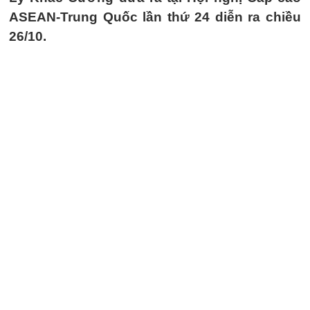
ASEAN-Trung Quốc lần thứ 24 diễn ra chiều
26/10.