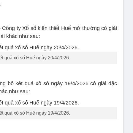
c
 Công ty Xổ số kiến thiết Huế mở thưởng có giải
iải khác như sau:
t quả xổ số Huế ngày 20/4/2026.
ng bố kết quả xổ số ngày 19/4/2026 có giải đặc
khác như sau:
t quả xổ số Huế ngày 19/4/2026.