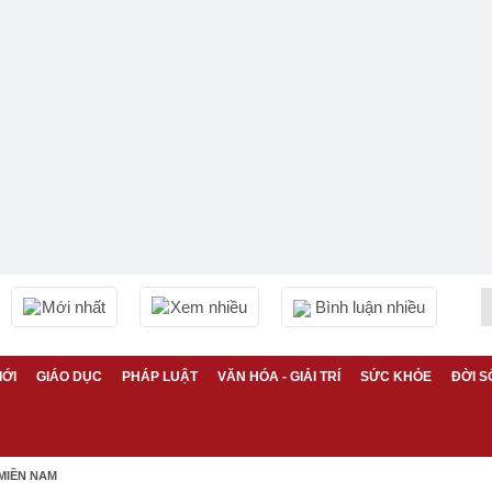
Mới nhất
Xem nhiều
Bình luận nhiều
IỚI
GIÁO DỤC
PHÁP LUẬT
VĂN HÓA - GIẢI TRÍ
SỨC KHỎE
ĐỜI S
MIỀN NAM