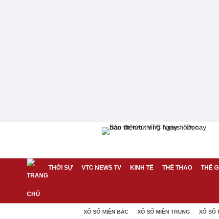
THỜI SỰ
VTC NEWS TV
KINH TẾ
THỂ THAO
THẾ G
XỔ SỐ MIỀN BẮC
XỔ SỐ MIỀN TRUNG
XỔ SỐ 