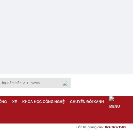
ỐNG
XE
KHOA HỌC CÔNG NGHỆ
CHUYỂN ĐỔI XANH
Liên hệ quảng cáo:
024 36321588