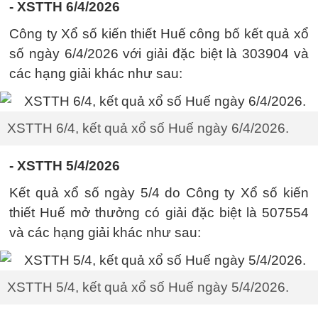
- XSTTH 6/4/2026
Công ty Xổ số kiến thiết Huế công bố kết quả xổ
số ngày 6/4/2026 với giải đặc biệt là 303904 và
các hạng giải khác như sau:
XSTTH 6/4, kết quả xổ số Huế ngày 6/4/2026.
- XSTTH 5/4/2026
Kết quả xổ số ngày 5/4 do Công ty Xổ số kiến
thiết Huế mở thưởng có giải đặc biệt là 507554
và các hạng giải khác như sau:
XSTTH 5/4, kết quả xổ số Huế ngày 5/4/2026.