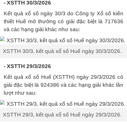
- XSTTH 30/3/2026
Kết quả xổ số ngày 30/3 do Công ty Xổ số kiến
thiết Huế mở thưởng có giải đặc biệt là 717636
và các hạng giải khác như sau:
XSTTH 30/3, kết quả xổ số Huế ngày 30/3/2026.
- XSTTH 29/3/2026
Kết quả xổ số Huế (XSTTH) ngày 29/3/2026 có
giải đặc biệt là 924386 và các hạng giải khác lần
lượt như sau:
XSTTH 29/3, kết quả xổ số Huế ngày 29/3/2026.