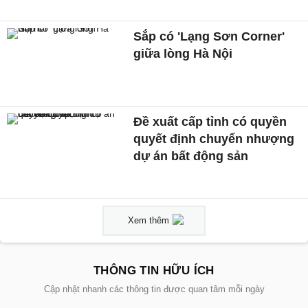
Sắp có 'Lạng Sơn Corner'
giữa lòng Hà Nội
Đề xuất cấp tỉnh có quyền
quyết định chuyển nhượng
dự án bất động sản
Xem thêm
THÔNG TIN HỮU ÍCH
Cập nhật nhanh các thông tin được quan tâm mỗi ngày