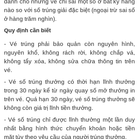
dành cho những vé chỉ sai một số ở bất kỳ hàng
nào so với số trúng giải đặc biệt (ngoại trừ sai số
ở hàng trăm nghìn).
Quy định cần biết
- Vé trúng phải bảo quản còn nguyên hình,
nguyên khổ, không rách rời, không chắp vá,
không tẩy xóa, không sửa chữa thông tin trên
vé.
- Vé số trúng thưởng có thời hạn lĩnh thưởng
trong 30 ngày kể từ ngày quay số mở thưởng in
trên vé. Quá hạn 30 ngày, vé số trúng thưởng sẽ
không còn giá trị lĩnh tiền thưởng.
- Vé số trúng chỉ được lĩnh thưởng một lần duy
nhất bằng hình thức chuyển khoản hoặc tiền
mặt tùy theo yêu cầu của người trúng thưởng.