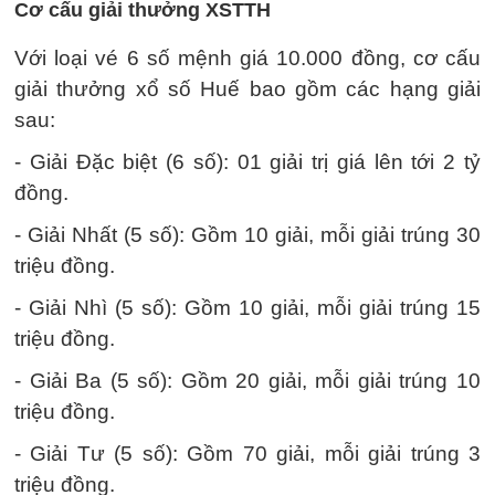
Cơ cấu giải thưởng XSTTH
Với loại vé 6 số mệnh giá 10.000 đồng, cơ cấu
giải thưởng xổ số Huế bao gồm các hạng giải
sau:
- Giải Đặc biệt (6 số): 01 giải trị giá lên tới 2 tỷ
đồng.
- Giải Nhất (5 số): Gồm 10 giải, mỗi giải trúng 30
triệu đồng.
- Giải Nhì (5 số): Gồm 10 giải, mỗi giải trúng 15
triệu đồng.
- Giải Ba (5 số): Gồm 20 giải, mỗi giải trúng 10
triệu đồng.
- Giải Tư (5 số): Gồm 70 giải, mỗi giải trúng 3
triệu đồng.