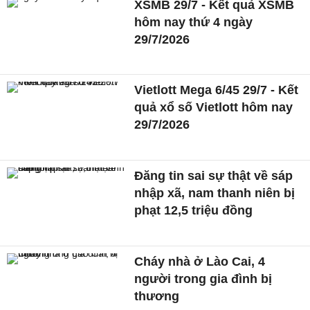
XSMB 29/7 - Kết quả XSMB
hôm nay thứ 4 ngày
29/7/2026
Vietlott Mega 6/45 29/7 - Kết
quả xổ số Vietlott hôm nay
29/7/2026
Đăng tin sai sự thật về sáp
nhập xã, nam thanh niên bị
phạt 12,5 triệu đồng
Cháy nhà ở Lào Cai, 4
người trong gia đình bị
thương