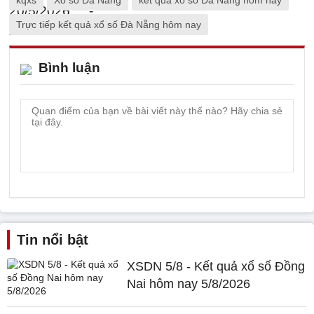
kqxs
Xổ số Đà Nẵng
kết quả xổ số Đà Nẵng hôm nay
Trực tiếp kết quả xổ số Đà Nẵng hôm nay
Bình luận
Tin nổi bật
XSDN 5/8 - Kết quả xổ số Đồng
Nai hôm nay 5/8/2026