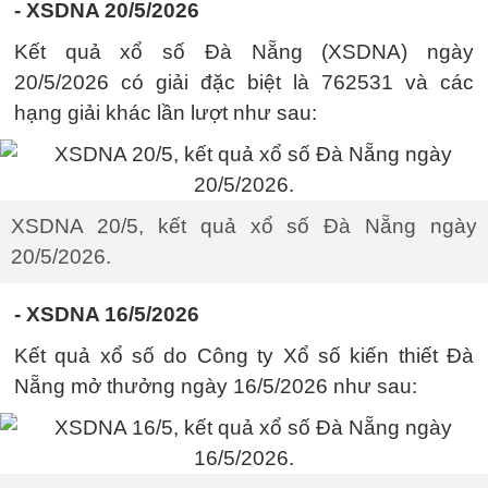
- XSDNA 20/5/2026
Kết quả xổ số Đà Nẵng (XSDNA) ngày
20/5/2026 có giải đặc biệt là 762531 và các
hạng giải khác lần lượt như sau:
XSDNA 20/5, kết quả xổ số Đà Nẵng ngày
20/5/2026.
- XSDNA 16/5/2026
Kết quả xổ số do Công ty Xổ số kiến thiết Đà
Nẵng mở thưởng ngày 16/5/2026 như sau: