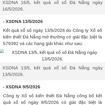
XSDNA 16/5, kết quả xổ số Đà Nẵng ngày
16/5/2026.
- XSDNA 13/5/2026
Kết quả xổ số ngày 13/5/2026 do Công ty Xổ số
kiến thiết Đà Nẵng mở thưởng có giải đặc biệt là
579392 và các hạng giải khác như sau:
XSDNA 13/5, kết quả xổ số Đà Nẵng ngày
13/5/2026.
- XSDNA 9/5/2026
Công ty Xổ số kiến thiết Đà Nẵng công bố kết
quả xổ số ngày 9/5/2026 có giải đặc biệt là