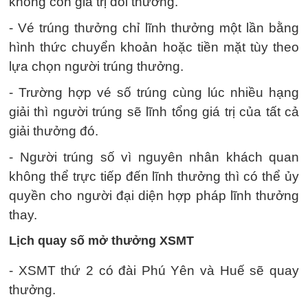
không còn giá trị đổi thưởng.
- Vé trúng thưởng chỉ lĩnh thưởng một lần bằng
hình thức chuyển khoản hoặc tiền mặt tùy theo
lựa chọn người trúng thưởng.
- Trường hợp vé số trúng cùng lúc nhiều hạng
giải thì người trúng sẽ lĩnh tổng giá trị của tất cả
giải thưởng đó.
- Người trúng số vì nguyên nhân khách quan
không thể trực tiếp đến lĩnh thưởng thì có thể ủy
quyền cho người đại diện hợp pháp lĩnh thưởng
thay.
Lịch quay số mở thưởng XSMT
- XSMT thứ 2 có đài Phú Yên và Huế sẽ quay
thưởng.