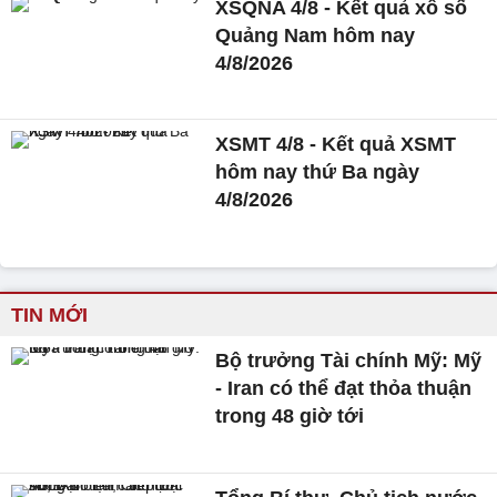
XSQNA 4/8 - Kết quả xổ số
Quảng Nam hôm nay
4/8/2026
XSMT 4/8 - Kết quả XSMT
hôm nay thứ Ba ngày
4/8/2026
TIN MỚI
Bộ trưởng Tài chính Mỹ: Mỹ
- Iran có thể đạt thỏa thuận
trong 48 giờ tới