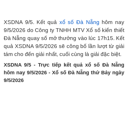
XSDNA 9/5. Kết quả
xổ số Đà Nẵng
hôm nay
9/5/2026 do Công ty TNHH MTV Xổ số kiến thiết
Đà Nẵng quay số mở thưởng vào lúc 17h15. Kết
quả XSDNA 9/5/2026 sẽ công bố lần lượt từ giải
tám cho đến giải nhất, cuối cùng là giải đặc biệt.
XSDNA 9/5 - Trực tiếp kết quả xổ số Đà Nẵng
hôm nay 9/5/2026 - Xổ số Đà Nẵng thứ Bảy ngày
9/5/2026