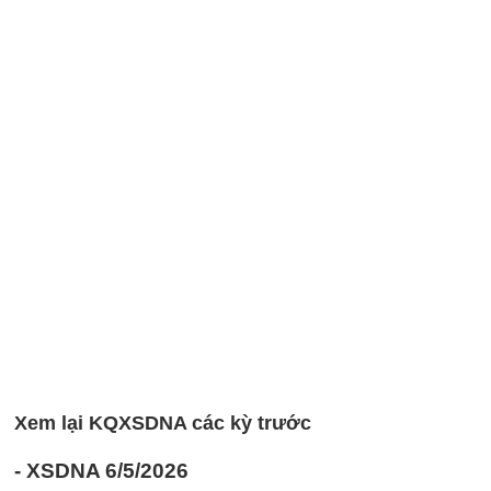
Xem lại KQXSDNA các kỳ trước
- XSDNA 6/5/2026