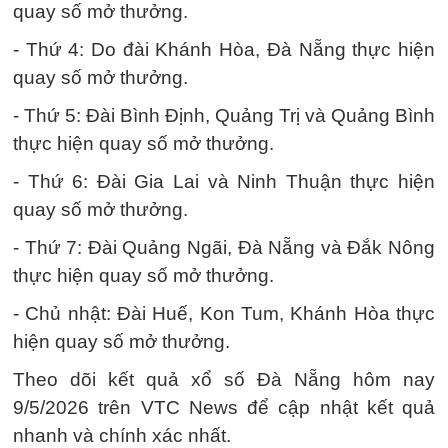
quay số mở thưởng.
- Thứ 4: Do đài Khánh Hòa, Đà Nẵng thực hiện
quay số mở thưởng.
- Thứ 5: Đài Bình Định, Quảng Trị và Quảng Bình
thực hiện quay số mở thưởng.
- Thứ 6: Đài Gia Lai và Ninh Thuận thực hiện
quay số mở thưởng.
- Thứ 7: Đài Quảng Ngãi, Đà Nẵng và Đắk Nông
thực hiện quay số mở thưởng.
- Chủ nhật: Đài Huế, Kon Tum, Khánh Hòa thực
hiện quay số mở thưởng.
Theo dõi kết quả xổ số Đà Nẵng hôm nay
9/5/2026 trên VTC News để cập nhật kết quả
nhanh và chính xác nhất.