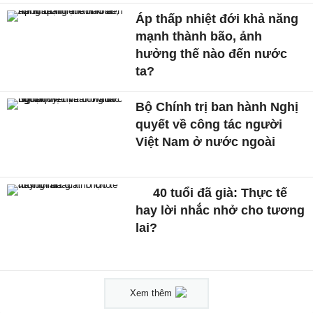
Áp thấp nhiệt đới khả năng
mạnh thành bão, ảnh
hưởng thế nào đến nước
ta?
Bộ Chính trị ban hành Nghị
quyết về công tác người
Việt Nam ở nước ngoài
40 tuổi đã già: Thực tế
hay lời nhắc nhở cho tương
lai?
Xem thêm