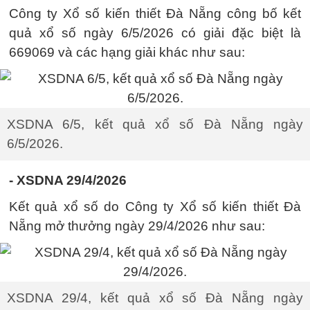
Công ty Xổ số kiến thiết Đà Nẵng công bố kết
quả xổ số ngày 6/5/2026 có giải đặc biệt là
669069 và các hạng giải khác như sau:
XSDNA 6/5, kết quả xổ số Đà Nẵng ngày
6/5/2026.
- XSDNA 29/4/2026
Kết quả xổ số do Công ty Xổ số kiến thiết Đà
Nẵng mở thưởng ngày 29/4/2026 như sau:
XSDNA 29/4, kết quả xổ số Đà Nẵng ngày