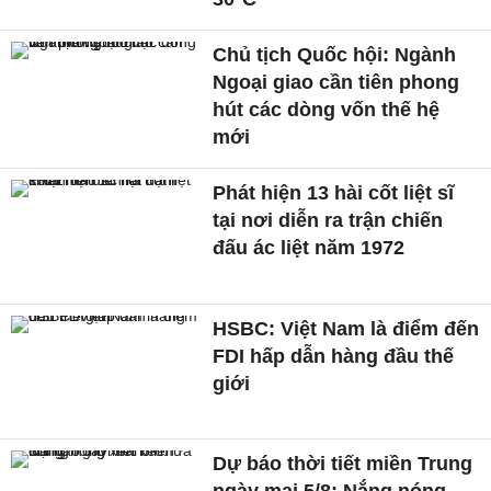
Chủ tịch Quốc hội: Ngành
Ngoại giao cần tiên phong
hút các dòng vốn thế hệ
mới
Phát hiện 13 hài cốt liệt sĩ
tại nơi diễn ra trận chiến
đấu ác liệt năm 1972
HSBC: Việt Nam là điểm đến
FDI hấp dẫn hàng đầu thế
giới
Dự báo thời tiết miền Trung