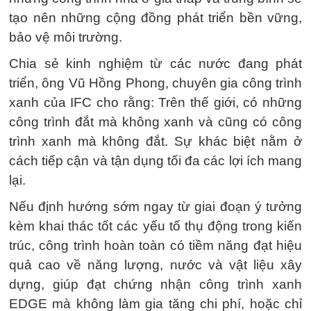
tạo nên những cộng đồng phát triển bền vững,
bảo vệ môi trường.
Chia sẻ kinh nghiệm từ các nước đang phát
triển, ông Vũ Hồng Phong, chuyên gia công trình
xanh của IFC cho rằng: Trên thế giới, có những
công trình đắt mà không xanh và cũng có công
trình xanh mà không đắt. Sự khác biệt nằm ở
cách tiếp cận và tận dụng tối đa các lợi ích mang
lại.
Nếu định hướng sớm ngay từ giai đoạn ý tưởng
kèm khai thác tốt các yếu tố thụ động trong kiến
trúc, công trình hoàn toàn có tiềm năng đạt hiệu
quả cao về năng lượng, nước và vật liệu xây
dựng, giúp đạt chứng nhận công trình xanh
EDGE mà không làm gia tăng chi phí, hoặc chỉ