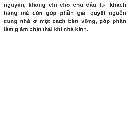
nguyên, không chỉ cho chủ đầu tư, khách
hàng mà còn góp phần giải quyết nguồn
cung nhà ở một cách bền vững, góp phần
làm giảm phát thải khí nhà kính.