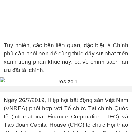
Tuy nhiên, các bên liên quan, đặc biệt là Chính
phủ cần phối hợp để cùng thúc đẩy sự phát triển
xanh trong phân khúc này, cả về chính sách lẫn
ưu đãi tài chính.
Ngày 26/7/2019, Hiệp hội bất động sản Việt Nam
(VNREA) phối hợp với Tổ chức Tài chính Quốc
tế (International Finance Corporation - IFC) và
Tập đoàn Capital House (CHG) tổ chức Hội thảo