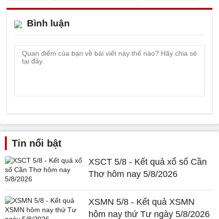
Bình luận
Tin nổi bật
XSCT 5/8 - Kết quả xổ số Cần
Thơ hôm nay 5/8/2026
XSMN 5/8 - Kết quả XSMN
hôm nay thứ Tư ngày 5/8/2026