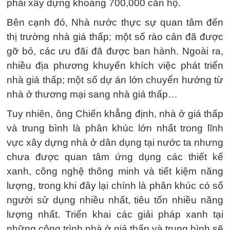
phải xây dựng khoảng 700,000 căn hộ.
Bên cạnh đó, Nhà nước thực sự quan tâm đến
thị trường nhà giá thấp; một số rào cản đã được
gỡ bỏ, các ưu đãi đã được ban hành. Ngoài ra,
nhiều địa phương khuyến khích việc phát triển
nhà giá thấp; một số dự án lớn chuyển hướng từ
nhà ở thương mại sang nhà giá thấp…
Tuy nhiên, ông Chiến khẳng định, nhà ở giá thấp
và trung bình là phân khúc lớn nhất trong lĩnh
vực xây dựng nhà ở dân dụng tại nước ta nhưng
chưa được quan tâm ứng dụng các thiết kế
xanh, công nghệ thông minh và tiết kiệm năng
lượng, trong khi đây lại chính là phân khúc có số
người sử dụng nhiều nhất, tiêu tốn nhiều năng
lượng nhất. Triển khai các giải pháp xanh tại
những công trình nhà ở giá thấp và trung bình sẽ