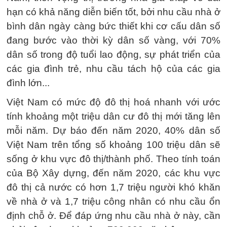
hạn có khả năng diễn biến tốt, bởi nhu cầu nhà ở
bình dân ngày càng bức thiết khi cơ cấu dân số
đang bước vào thời kỳ dân số vàng, với 70%
dân số trong độ tuổi lao động, sự phát triển của
các gia đình trẻ, nhu cầu tách hộ của các gia
đình lớn...
Việt Nam có mức độ đô thị hoá nhanh với ước
tính khoảng một triệu dân cư đô thị mới tăng lên
mỗi năm. Dự báo đến năm 2020, 40% dân số
Việt Nam trên tổng số khoảng 100 triệu dân sẽ
sống ở khu vực đô thị/thành phố. Theo tính toán
của Bộ Xây dựng, đến năm 2020, các khu vực
đô thị cả nước có hơn 1,7 triệu người khó khăn
về nhà ở và 1,7 triệu công nhân có nhu cầu ổn
định chỗ ở. Để đáp ứng nhu cầu nhà ở này, cần