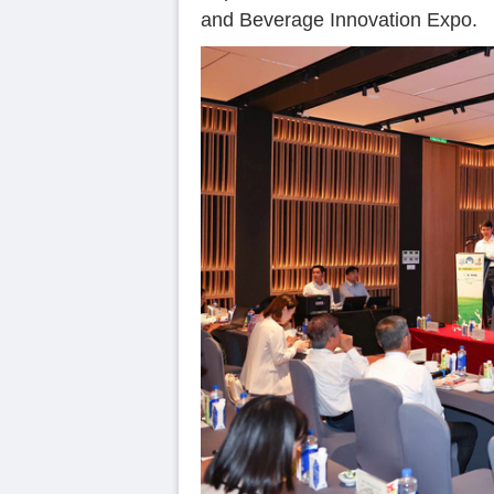
and Beverage Innovation Expo.