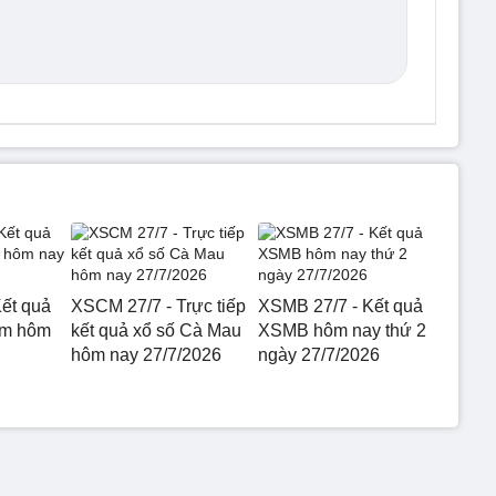
ết quả
XSCM 27/7 - Trực tiếp
XSMB 27/7 - Kết quả
am hôm
kết quả xổ số Cà Mau
XSMB hôm nay thứ 2
hôm nay 27/7/2026
ngày 27/7/2026