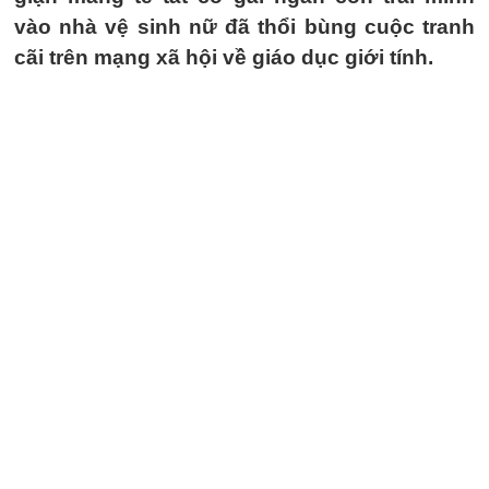
vào nhà vệ sinh nữ đã thổi bùng cuộc tranh
cãi trên mạng xã hội về giáo dục giới tính.