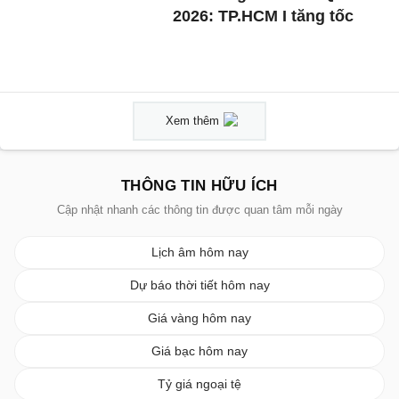
2026: TP.HCM I tăng tốc
Xem thêm
THÔNG TIN HỮU ÍCH
Cập nhật nhanh các thông tin được quan tâm mỗi ngày
Lịch âm hôm nay
Dự báo thời tiết hôm nay
Giá vàng hôm nay
Giá bạc hôm nay
Tỷ giá ngoại tệ