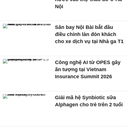
Nội
Sân bay Nội Bài bắt đầu
điều chỉnh làn đón khách
cho xe dịch vụ tại Nhà ga T1
Công nghệ AI từ OPES gây
ấn tượng tại Vietnam
Insurance Summit 2026
Giải mã hệ Synbiotic sữa
Alphagen cho trẻ trên 2 tuổi