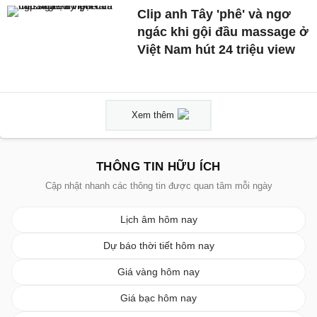
Clip anh Tây 'phê' và ngơ
ngác khi gội đầu massage ở
Việt Nam hút 24 triệu view
Xem thêm
THÔNG TIN HỮU ÍCH
Cập nhật nhanh các thông tin được quan tâm mỗi ngày
Lịch âm hôm nay
Dự báo thời tiết hôm nay
Giá vàng hôm nay
Giá bạc hôm nay