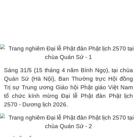
Sáng 31/5 (15 tháng 4 năm Bính Ngọ), tại chùa
Quán Sứ (Hà Nội), Ban Thường trực Hội đồng
Trị sự Trung ương Giáo hội Phật giáo Việt Nam
tổ chức kính mừng Đại lễ Phật đản Phật lịch
2570 - Dương lịch 2026.