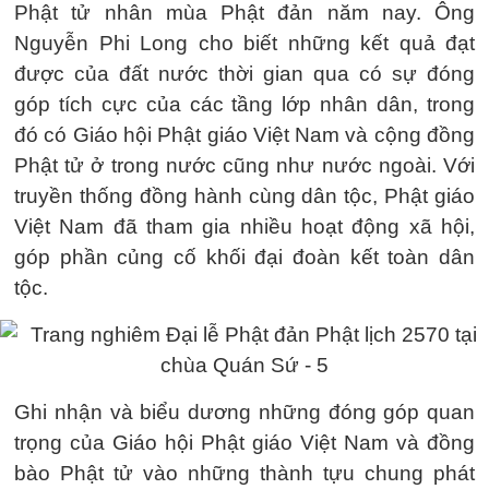
Phật tử nhân mùa Phật đản năm nay. Ông
Nguyễn Phi Long cho biết những kết quả đạt
được của đất nước thời gian qua có sự đóng
góp tích cực của các tầng lớp nhân dân, trong
đó có Giáo hội Phật giáo Việt Nam và cộng đồng
Phật tử ở trong nước cũng như nước ngoài. Với
truyền thống đồng hành cùng dân tộc, Phật giáo
Việt Nam đã tham gia nhiều hoạt động xã hội,
góp phần củng cố khối đại đoàn kết toàn dân
tộc.
Ghi nhận và biểu dương những đóng góp quan
trọng của Giáo hội Phật giáo Việt Nam và đồng
bào Phật tử vào những thành tựu chung phát