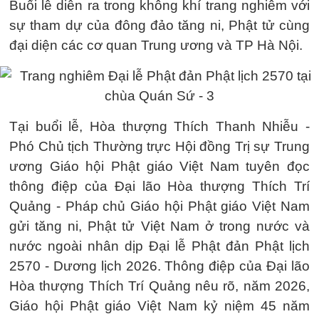
Buổi lễ diễn ra trong không khí trang nghiêm với
sự tham dự của đông đảo tăng ni, Phật tử cùng
đại diện các cơ quan Trung ương và TP Hà Nội.
Tại buổi lễ, Hòa thượng Thích Thanh Nhiễu -
Phó Chủ tịch Thường trực Hội đồng Trị sự Trung
ương Giáo hội Phật giáo Việt Nam tuyên đọc
thông điệp của Đại lão Hòa thượng Thích Trí
Quảng - Pháp chủ Giáo hội Phật giáo Việt Nam
gửi tăng ni, Phật tử Việt Nam ở trong nước và
nước ngoài nhân dịp Đại lễ Phật đản Phật lịch
2570 - Dương lịch 2026. Thông điệp của Đại lão
Hòa thượng Thích Trí Quảng nêu rõ, năm 2026,
Giáo hội Phật giáo Việt Nam kỷ niệm 45 năm