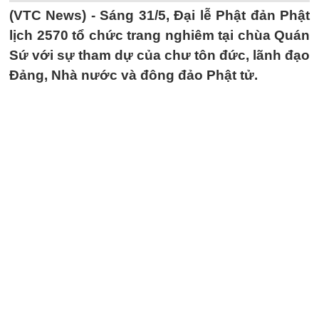
(VTC News) -
Sáng 31/5, Đại lễ Phật đản Phật
lịch 2570 tổ chức trang nghiêm tại chùa Quán
Sứ với sự tham dự của chư tôn đức, lãnh đạo
Đảng, Nhà nước và đông đảo Phật tử.