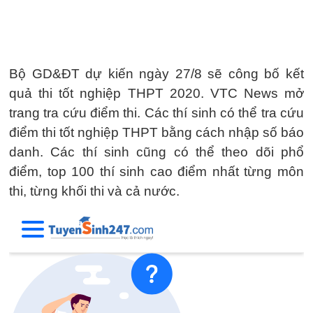
Bộ GD&ĐT dự kiến ngày 27/8 sẽ công bố kết
quả thi tốt nghiệp THPT 2020. VTC News mở
trang tra cứu điểm thi. Các thí sinh có thể tra cứu
điểm thi tốt nghiệp THPT bằng cách nhập số báo
danh. Các thí sinh cũng có thể theo dõi phổ
điểm, top 100 thí sinh cao điểm nhất từng môn
thi, từng khối thi và cả nước.