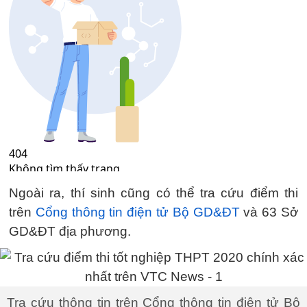
Ngoài ra, thí sinh cũng có thể tra cứu điểm thi
trên
Cổng thông tin điện tử Bộ GD&ĐT
và 63 Sở
GD&ĐT địa phương.
Tra cứu thông tin trên Cổng thông tin điện tử Bộ