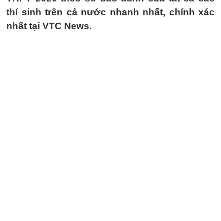
thí sinh trên cả nước nhanh nhất, chính xác
nhất tại VTC News.