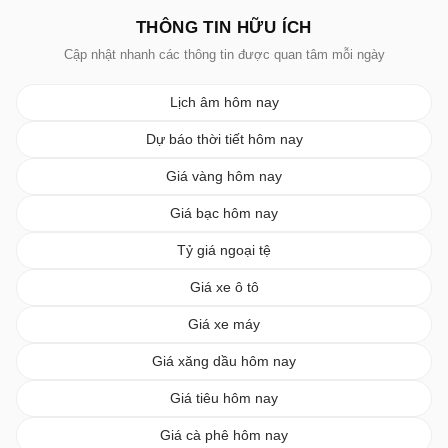
THÔNG TIN HỮU ÍCH
Cập nhật nhanh các thông tin được quan tâm mỗi ngày
Lịch âm hôm nay
Dự báo thời tiết hôm nay
Giá vàng hôm nay
Giá bạc hôm nay
Tỷ giá ngoại tệ
Giá xe ô tô
Giá xe máy
Giá xăng dầu hôm nay
Giá tiêu hôm nay
Giá cà phê hôm nay