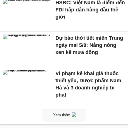
HSBC: Việt Nam là điểm đến
FDI hấp dẫn hàng đầu thế
giới
Dự báo thời tiết miền Trung
ngày mai 5/8: Nắng nóng
xen kẽ mưa dông
Vi phạm kê khai giá thuốc
thiết yếu, Dược phẩm Nam
Hà và 3 doanh nghiệp bị
phạt
Xem thêm