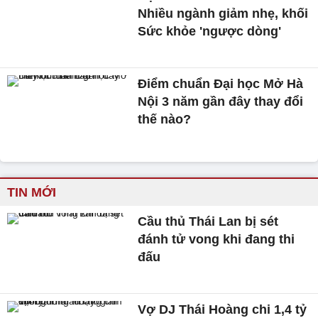
Nhiều ngành giảm nhẹ, khối
Sức khỏe 'ngược dòng'
Điểm chuẩn Đại học Mở Hà
Nội 3 năm gần đây thay đổi
thế nào?
TIN MỚI
Cầu thủ Thái Lan bị sét
đánh tử vong khi đang thi
đấu
Vợ DJ Thái Hoàng chi 1,4 tỷ