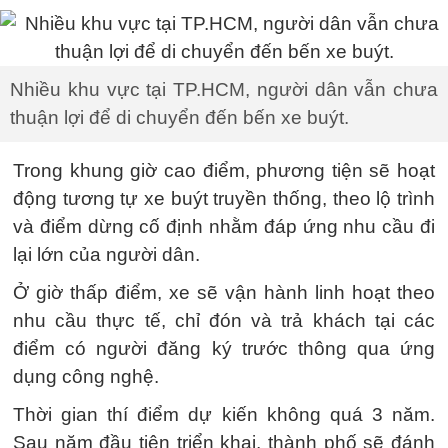
Nhiều khu vực tại TP.HCM, người dân vẫn chưa
thuận lợi để di chuyển đến bến xe buýt.
Trong khung giờ cao điểm, phương tiện sẽ hoạt
động tương tự xe buýt truyền thống, theo lộ trình
và điểm dừng cố định nhằm đáp ứng nhu cầu đi
lại lớn của người dân.
Ở giờ thấp điểm, xe sẽ vận hành linh hoạt theo
nhu cầu thực tế, chỉ đón và trả khách tại các
điểm có người đăng ký trước thông qua ứng
dụng công nghệ.
Thời gian thí điểm dự kiến không quá 3 năm.
Sau năm đầu tiên triển khai, thành phố sẽ đánh