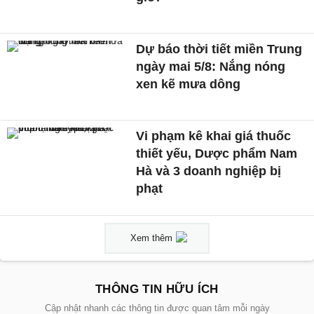
Dự báo thời tiết miền Trung
ngày mai 5/8: Nắng nóng
xen kẽ mưa dông
Vi phạm kê khai giá thuốc
thiết yếu, Dược phẩm Nam
Hà và 3 doanh nghiệp bị
phạt
Xem thêm
THÔNG TIN HỮU ÍCH
Cập nhật nhanh các thông tin được quan tâm mỗi ngày