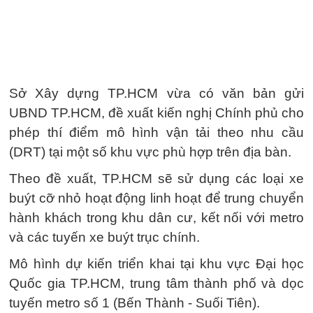
Sở Xây dựng TP.HCM vừa có văn bản gửi
UBND TP.HCM, đề xuất kiến nghị Chính phủ cho
phép thí điểm mô hình vận tải theo nhu cầu
(DRT) tại một số khu vực phù hợp trên địa bàn.
Theo đề xuất, TP.HCM sẽ sử dụng các loại xe
buýt cỡ nhỏ hoạt động linh hoạt để trung chuyển
hành khách trong khu dân cư, kết nối với metro
và các tuyến xe buýt trục chính.
Mô hình dự kiến triển khai tại khu vực Đại học
Quốc gia TP.HCM, trung tâm thành phố và dọc
tuyến metro số 1 (Bến Thành - Suối Tiên).