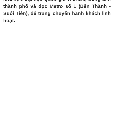
thành phố và dọc Metro số 1 (Bến Thành -
Suối Tiên), để trung chuyển hành khách linh
hoạt.