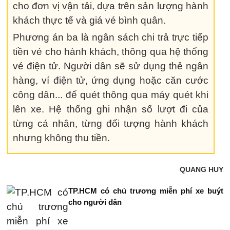
cho đơn vị vận tải, dựa trên sản lượng hành
khách thực tế và giá vé bình quân.
Phương án ba là ngân sách chi trả trực tiếp
tiền vé cho hành khách, thông qua hệ thống
vé điện tử. Người dân sẽ sử dụng thẻ ngân
hàng, ví điện tử, ứng dụng hoặc căn cước
công dân... để quét thông qua máy quét khi
lên xe. Hệ thống ghi nhận số lượt đi của
từng cá nhân, từng đối tượng hành khách
nhưng không thu tiền.
QUANG HUY
TP.HCM có chủ trương miễn phí xe buýt
cho người dân